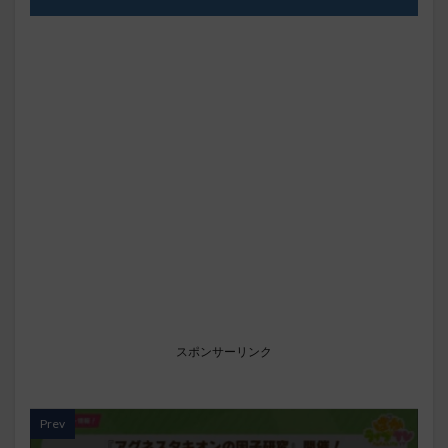
スポンサーリンク
Prev