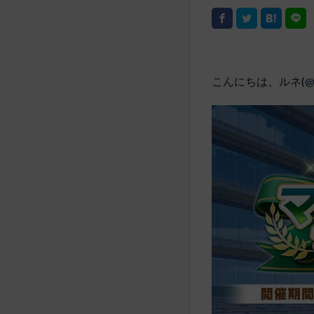
こんにちは、ルネ(
@