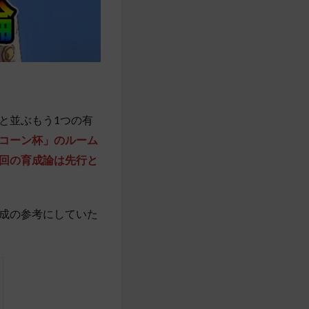
と並ぶもう1つの有
コーン杯」のルーム
回の育成論は先行と
成の参考にしていた