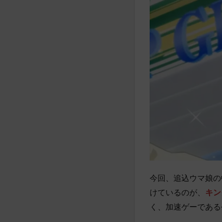
今回、追込ウマ娘の
けているのが、
キン
く、加速ゲーである