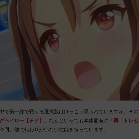
中で第一線で戦える選択肢はけっこう限られていますが、その
グヘイロー【チア】
。なんといっても本体固有の
「轟！トレセ
今回、他に代わりがいない性能を持っています。