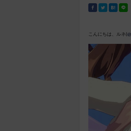
こんにちは、ルネ(
@