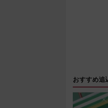
おすすめ追