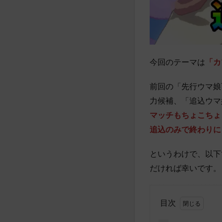
今回のテーマは
「カ
前回の「先行ウマ娘
力候補、「追込ウマ
マッチもちょこちょ
追込のみで終わりに
というわけで、以下
だければ幸いです。
目次