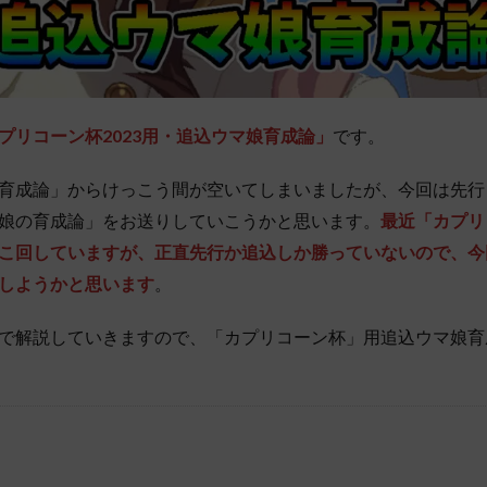
プリコーン杯2023用・追込ウマ娘育成論」
です。
育成論」からけっこう間が空いてしまいましたが、今回は先行
娘の育成論」をお送りしていこうかと思います。
最近「カプリ
こ回していますが、正直先行か追込しか勝っていないので、今
しようかと思います
。
で解説していきますので、「カプリコーン杯」用追込ウマ娘育