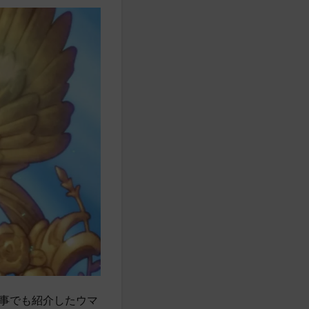
事でも紹介したウマ