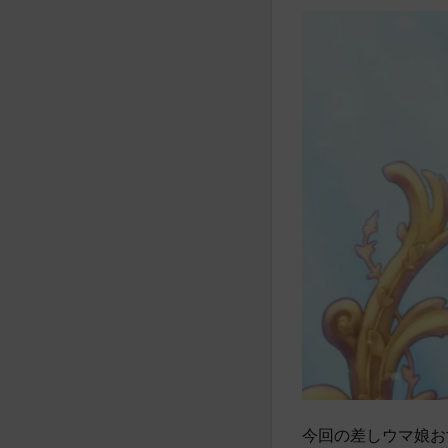
今回の差しウマ娘お