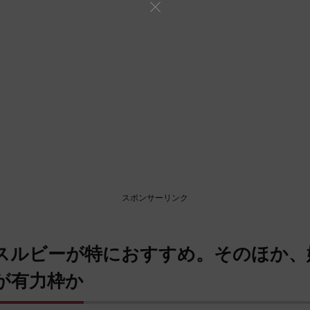
スポンサーリンク
スルビーが特におすすめ。そのほか、
が有力枠か