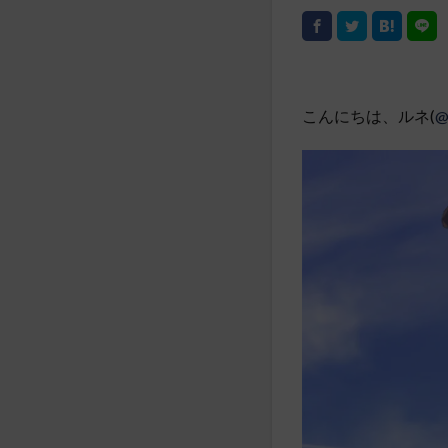
こんにちは、ルネ(
@