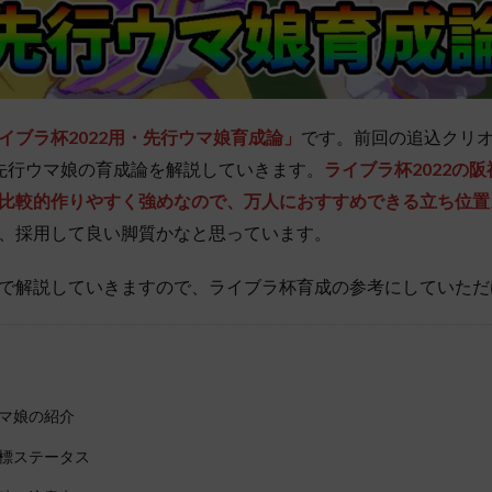
イブラ杯2022用・先行ウマ娘育成論」
です。前回の追込クリ
先行ウマ娘の育成論を解説していきます。
ライブラ杯2022の阪
比較的作りやすく強めなので、万人におすすめできる立ち位置
、採用して良い脚質かなと思っています。
で解説していきますので、ライブラ杯育成の参考にしていただ
マ娘の紹介
標ステータス