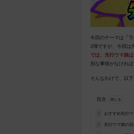
今回のテーマは
「ラ
2弾ですが、今回は
では、先行ウマ娘は
別な事情がなければ
そんなわけで、以下
目次
1
おすすめ先行ウ
2
先行ウマ娘の目