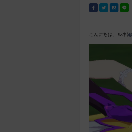
こんにちは、ルネ(
@