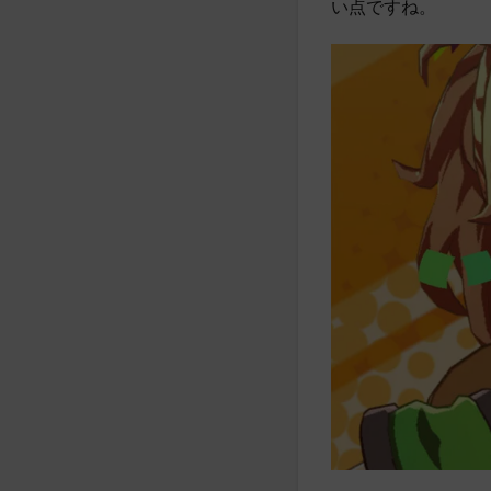
い点ですね。