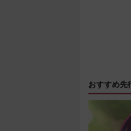
おすすめ先