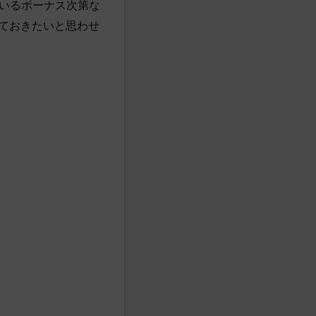
いるボーナス次第な
しておきたいと思わせ