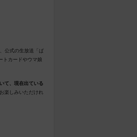
、公式の生放送「ぱ
ポートカードやウマ娘
いて、現在出ている
お楽しみいただけれ