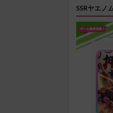
SSRヤエノ