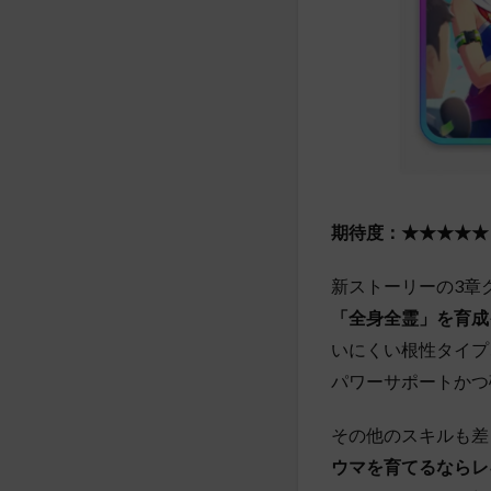
期待度：★★★★★
新ストーリーの3章
「全身全霊」を育成
いにくい根性タイプ
パワーサポートかつ
その他のスキルも差
ウマを育てるならレ