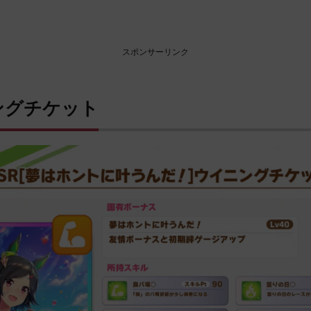
スポンサーリンク
ングチケット