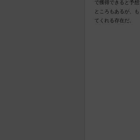
で獲得できると予想
ところもあるが、も
てくれる存在だ。