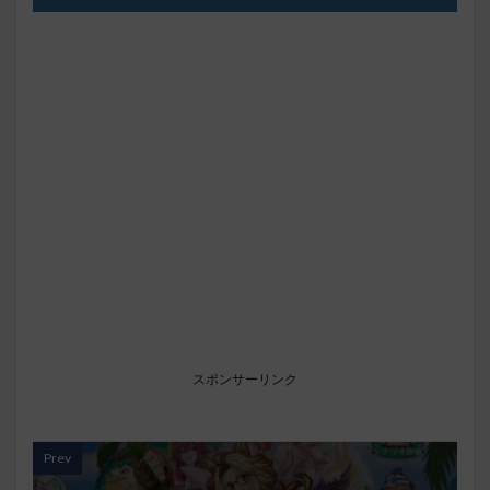
スポンサーリンク
Prev