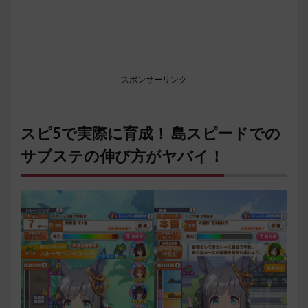
スポンサーリンク
スピ5で実際に育成！ 島スピードでの
サブステの伸び方がヤバイ！