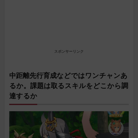
スポンサーリンク
中距離先行育成などではワンチャンあ
るか。課題は取るスキルをどこから調
達するか