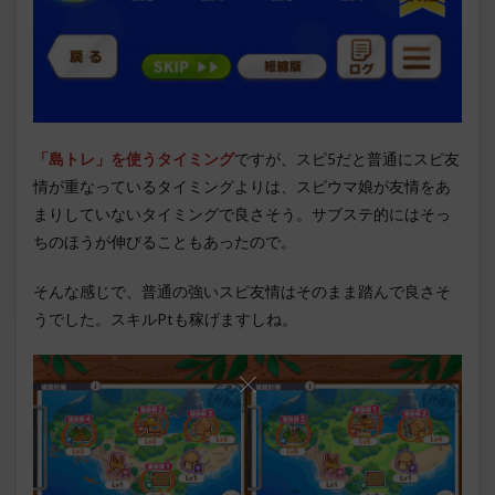
「島トレ」を使うタイミング
ですが、スピ5だと普通にスピ友
情が重なっているタイミングよりは、スピウマ娘が友情をあ
まりしていないタイミングで良さそう。サブステ的にはそっ
ちのほうが伸びることもあったので。
そんな感じで、普通の強いスピ友情はそのまま踏んで良さそ
うでした。スキルPtも稼げますしね。