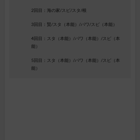
2回目：海の家/スピ/スタ/根
3回目：賢/スタ（本能）/パワ/スピ（本能）
4回目：スタ（本能）/パワ（本能）/スピ（本
能）
5回目：スタ（本能）/パワ（本能）/スピ（本
能）