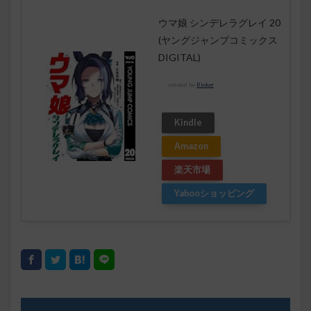
ウマ娘 シンデレラグレイ 20
(ヤングジャンプコミックス
DIGITAL)
created by
Rinker
Kindle
Amazon
楽天市場
Yahooショッピング