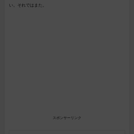
い。それではまた。
スポンサーリンク