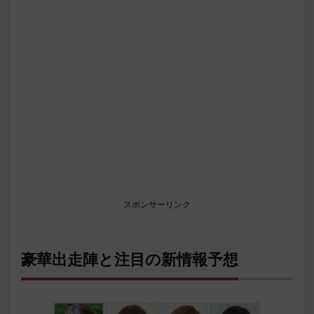
スポンサーリンク
豪華出走陣と注目の新情報予想