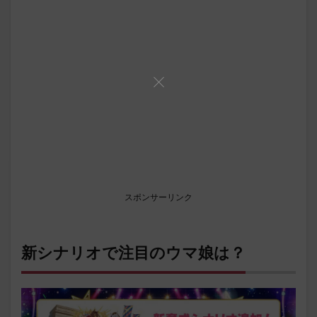
スポンサーリンク
新シナリオで注目のウマ娘は？