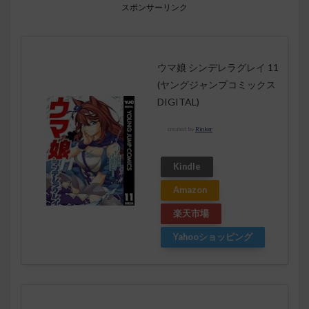
スポンサーリンク
ウマ娘 シンデレラグレイ 11
(ヤングジャンプコミックス
DIGITAL)
created by
Rinker
Kindle
Amazon
楽天市場
Yahooショッピング