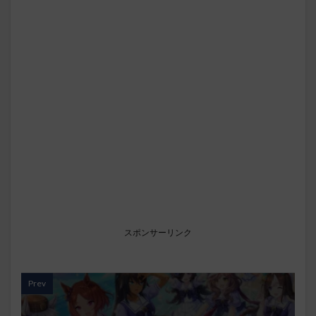
スポンサーリンク
Prev