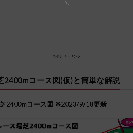
スポンサーリンク
2400mコース図(仮)と簡単な解説
2400mコース図 ※2023/9/18更新