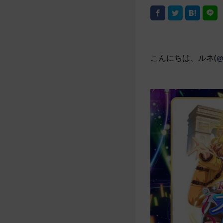
こんにちは、ルネ(
@