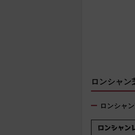
ロンシャン芝
ロンシャン芝