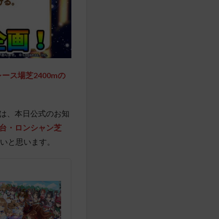
ース場芝2400mの
は、本日公式のお知
台・ロンシャン芝
いと思います。