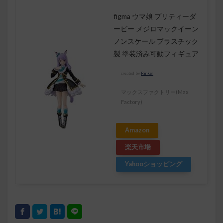
figma ウマ娘 プリティーダ
ービー メジロマックイーン
ノンスケール プラスチック
製 塗装済み可動フィギュア
created by
Rinker
マックスファクトリー(Max
Factory)
Amazon
楽天市場
Yahooショッピング