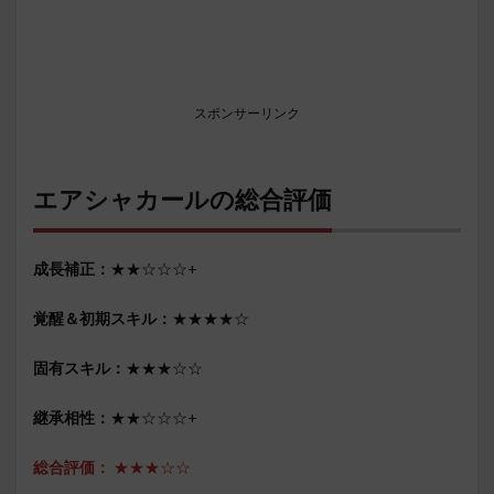
スポンサーリンク
エアシャカールの総合評価
成長補正：
★★☆☆☆+
覚醒＆初期スキル：
★★★★☆
固有スキル：
★★★☆☆
継承相性：
★★☆☆☆+
総合評価：
★★★☆☆