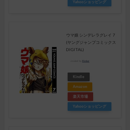
Yahooショッピング
ウマ娘 シンデレラグレイ 7
(ヤングジャンプコミックス
DIGITAL)
created by
Rinker
Kindle
Amazon
楽天市場
Yahooショッピング