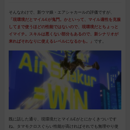
そんなわけで、新ウマ娘・エアシャカールの評価ですが、
「現環境だとマイルEが鬼門。かといって、マイル適性を克服
してまで使うほどの性能ではないので、現環境だとちょっと
イマイチ。スキルは悪くない部分もあるので、新シナリオが
来ればそれなりに使えるレベルになるかも。」
です。
既に話した通り、現環境だとマイルEがとにかくきついです
ね。タマモクロスぐらい性能が高ければそれでも無理やり使