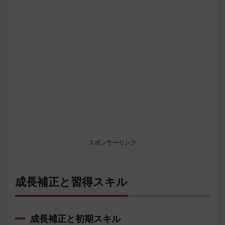
スポンサーリンク
成長補正と習得スキル
成長補正と初期スキル