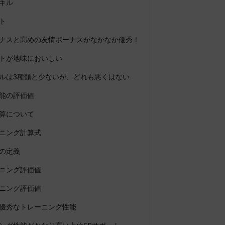
キル
ト
ナスと高めの友情ボーナスがなかなか優秀！
トが地味においしい
ルは3種類と少ないが、どれも悪くはない
能の評価値
算について
ニング計算式
の定義
ニング評価値
ニング評価値
優秀なトレーニング性能