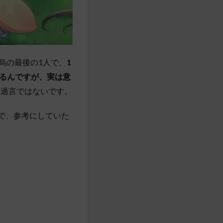
羽烏の最後の1人で、
1
るんですが、実は意
も過言ではないです。
で、参考にしていた