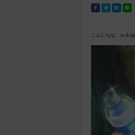
こんにちは、ルネ(
@