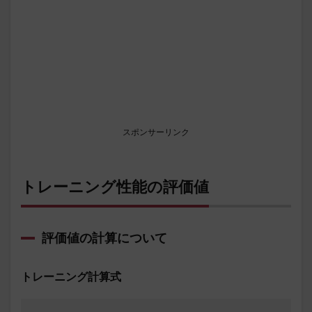
スポンサーリンク
トレーニング性能の評価値
評価値の計算について
トレーニング計算式