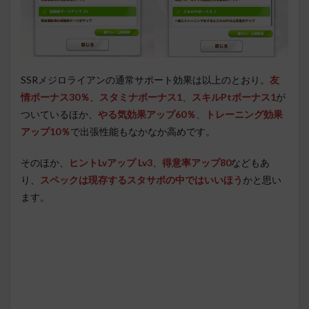
SSRメジロライアンの通常サポート効果は以上のとおり。
友
情ボーナス30％
、
スタミナボーナス1
、
スキルPtボーナス1
が
ついているほか、
やる気効果アップ60％
、
トレーニング効果
アップ10％
で出張性能もなかなか高めです。
そのほか、
ヒントLvアップ Lv3
、
得意率アップ80
などもあ
り、
スペックは現存するスタサポの中ではいいほう
かと思い
ます。