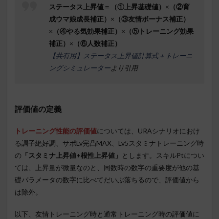
ステータス上昇値
＝
（①上昇基礎値）
×
（②育
成ウマ娘成長補正）
×
（③友情ボーナス補正）
×
（④やる気効果補正）
×
（⑤トレーニング効果
補正）
×
（⑥人数補正）
【共有用】ステータス上昇値計算式＋トレーニ
ングシミュレーター
より引用
評価値の定義
トレーニング性能の評価値
については、URAシナリオにおけ
る調子絶好調、サポLv完凸MAX、Lv5スタミナトレーニング時
の
「スタミナ上昇値+根性上昇値」
とします。スキルPtについ
ては、上昇量が微量なのと、同数時の数字の重要度が他の基
礎パラメータの数字に比べてだいぶ落ちるので、評価値から
は除外。
以下、友情トレーニング時と通常トレーニング時の評価値に