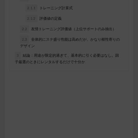
2.1.1
トレーニング計算式
2.1.2
評価値の定義
2.2
友情トレーニング評価値（上位サポートのみ抽出）
2.3
全体的にステ盛り性能は高めだが、かなり根性寄りの
デザイン
3
結論：用途が限定的過ぎて、基本的に引く必要はなし。因
子厳選のときにレンタルするだけで十分か