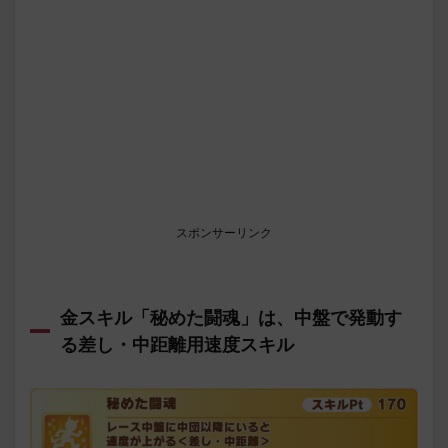
スポンサーリンク
金スキル「秘めた闘魂」は、中盤で発動す
る差し・中距離用速度スキル