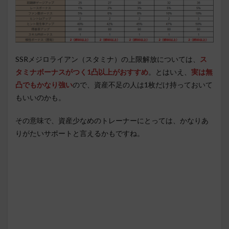
SSRメジロライアン（スタミナ）の上限解放については、
ス
タミナボーナスがつく1凸以上がおすすめ
。とはいえ、
実は無
凸でもかなり強い
ので、資産不足の人は1枚だけ持っておいて
もいいのかも。
その意味で、資産少なめのトレーナーにとっては、かなりあ
りがたいサポートと言えるかもですね。