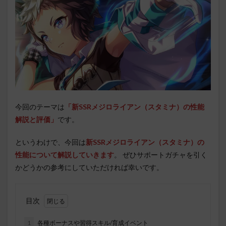
今回のテーマは
「新SSRメジロライアン（スタミナ）の性能
解説と評価」
です。
というわけで、今回は
新SSRメジロライアン（スタミナ）の
性能について解説していきます
。 ぜひサポートガチャを引く
かどうかの参考にしていただければ幸いです。
目次
1
各種ボーナスや習得スキル/育成イベント