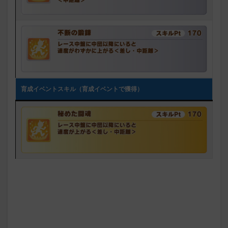
育成イベントスキル（育成イベントで獲得）