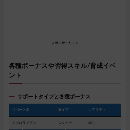
スポンサーリンク
各種ボーナスや習得スキル/育成イベ
ント
サポートタイプと各種ボーナス
サポート名
タイプ
レアリティ
メジロライアン
スタミナ
SSR