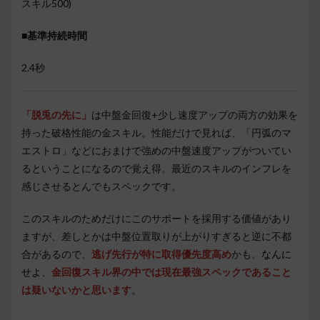
スキル500)
■基準持続時間
2.4秒
「
脱兎の先に
」
は中盤金回復+少し速度アップの両方の効果を
持った破格性能の金スキル。性能だけで見れば、「円弧のマ
エストロ」などにおまけで強めの中盤速度アップがついてい
るということになるので覚え得。最近のスキルのインフレを
感じさせるとんでもスペックです。
このスキルのためだけにこのサポートを採用する価値があり
ますが、差しとかは中盤位置取りが上がりすぎると逆に不都
合があるので、
逃げ先行が特に取得優先度高め
かも。
なんに
せよ、
金回復スキル界の中では現在最強スペックであること
は疑いないかと思います
。