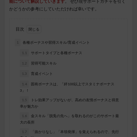
能について解説していきます
。
ぜひ現サポートガチャを引く
かどうかの参考にしていただければ幸いです。
目次
1
各種ボーナスや習得スキル/育成イベント
1.1
サポートタイプと各種ボーナス
1.2
習得可能スキル
1.3
育成イベント
1.4
固有ボーナスは、「絆100以上でスタミナボーナス
3」！
1.5
トレ効果アップがないが、高めの友情ボーナスと得意
率が魅力か
1.6
金スキル「脱兎の先へ」を取れるのがこのサポート最
大の長所
1.7
「抜かりなし」「本領発揮」を覚えられるので、先行