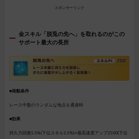
スポンサーリンク
金スキル「脱兎の先へ」を取れるのがこの
サポート最大の長所
■発動条件
レース中盤のランダムな地点を通過時
■効果
持久力回復5.5%(下位スキル1.5%)+最高速度アップ2500(下位