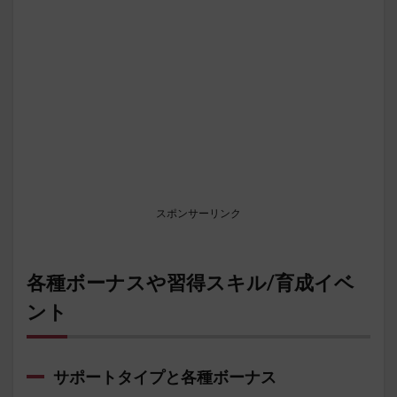
スポンサーリンク
各種ボーナスや習得スキル/育成イベ
ント
サポートタイプと各種ボーナス