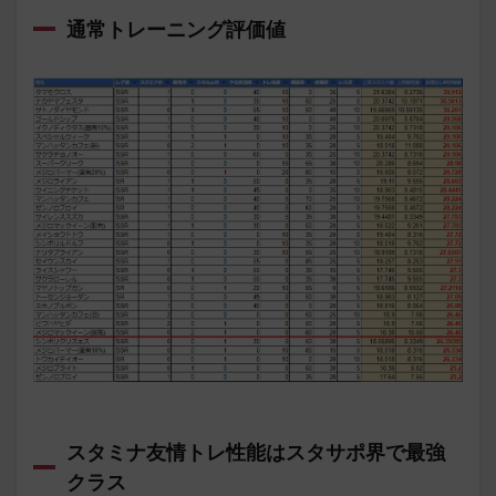
通常トレーニング評価値
スタミナ友情トレ性能はスタサポ界で最強
クラス