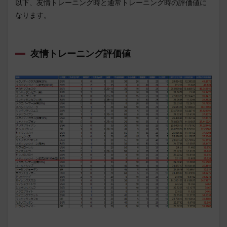
以下、友情トレーニング時と通常トレーニング時の評価値に
なります。
友情トレーニング評価値