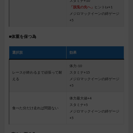
スタミナ+10
「脱兎の先へ」
ヒントLv+1
メジロマックイーンの絆ゲージ
+5
■体重を保つ為
選択肢
効果
体力-10
レースが終わるまで頑張って耐
スタミナ+15
える
メジロマックイーンの絆ゲージ
+5
体力最大値+4
スタミナ+5
食べた分だけ走れば問題ない
メジロマックイーンの絆ゲージ
+5