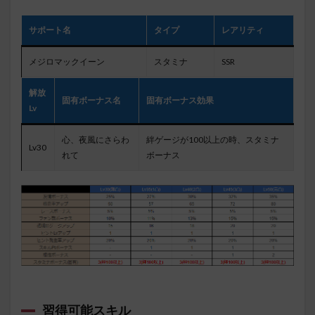
サポート名
タイプ
レアリティ
メジロマックイーン
スタミナ
SSR
解放
固有ボーナス名
固有ボーナス効果
Lv
心、夜風にさらわ
絆ゲージが100以上の時、スタミナ
Lv30
れて
ボーナス
習得可能スキル