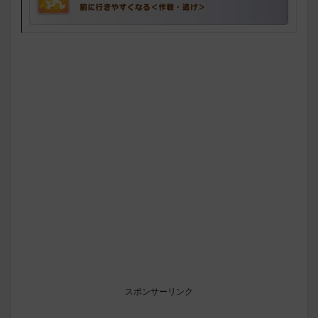
スポンサーリンク