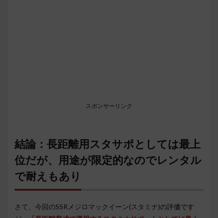
スポンサーリンク
結論：長距離用スタサポとしては最上
位だが、用途が限定的なのでレンタル
で耐えもあり
さて、今回のSSRメジロマックイーン(スタミナ)
の評価です