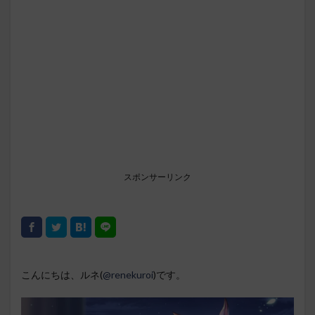
スポンサーリンク
こんにちは、ルネ(
@renekuroi
)です。