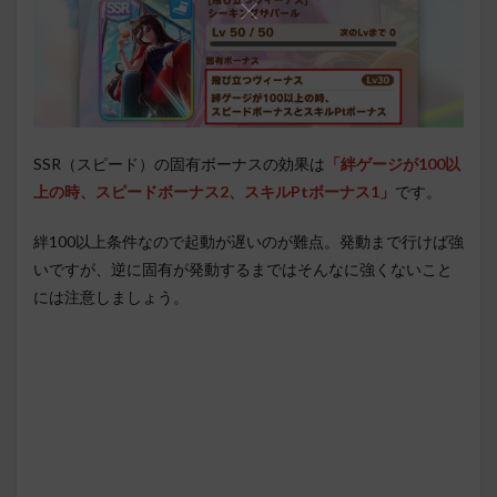
SSR（スピード）の固有ボーナスの効果は
「絆ゲージが100以
上の時、スピードボーナス2、スキルPtボーナス1」
です。
絆100以上条件なので起動が遅いのが難点。発動まで行けば強
いですが、逆に固有が発動するまではそんなに強くないこと
には注意しましょう。