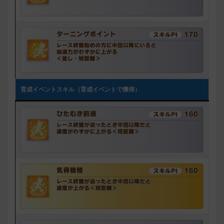
育成イベントスキル（育成イベントで獲得）