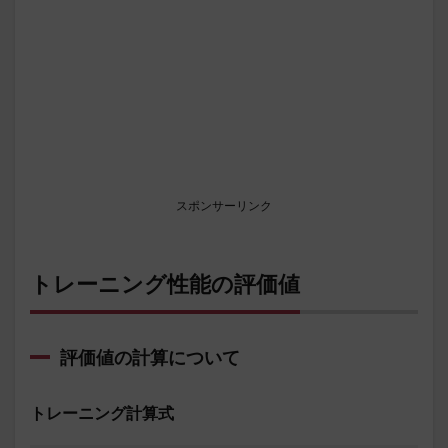
スポンサーリンク
トレーニング性能の評価値
評価値の計算について
トレーニング計算式