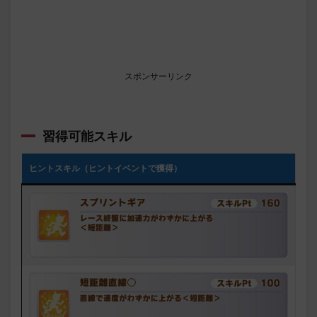
スポンサーリンク
習得可能スキル
ヒントスキル（ヒントイベントで獲得）