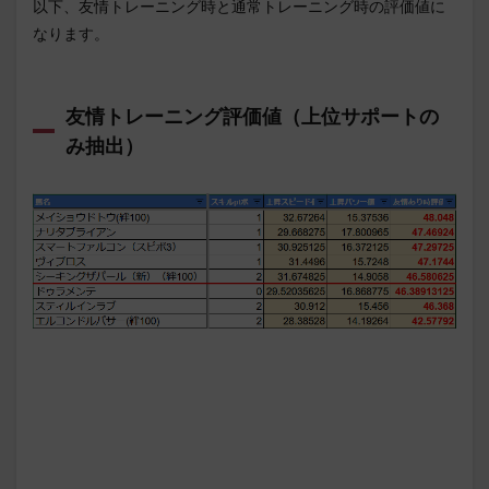
以下、友情トレーニング時と通常トレーニング時の評価値に
なります。
友情トレーニング評価値（上位サポートの
み抽出）