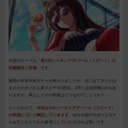
今回のテーマは
「新SSRシーキングザパール（スピード）の
性能解説と評価」
です。
激動の年末年始ガチャが終わりましたが、次に出てきたのは
まさかのザパさん新スピサポ2枚目。2月には短距離LoHもあ
りますが、果たしてその性能はどうなのでしょうか？
というわけで、
今回はSSRシーキングザパール（スピード）
の性能について解説していきます
。ぜひ今回のサポートガチ
ャを引くかどうかの参考にしていただければ幸いです。