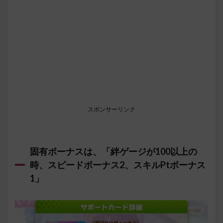
スポンサーリンク
固有ボーナスは、「絆ゲージが100以上の
時、スピードボーナス2、スキルPtボーナス
1」