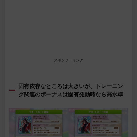
スポンサーリンク
固有依存なところは大きいが、トレーニン
グ関連のボーナスは固有発動時なら高水準