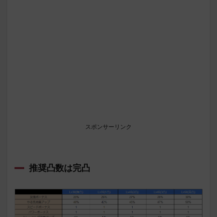
スポンサーリンク
推奨凸数は完凸