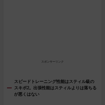
スポンサーリンク
スピードトレーニング性能はスティル級の
スキボ2。出張性能はスティルよりは落ちる
が悪くはない