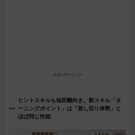
スポンサーリンク
ヒントスキルも短距離向き。新スキル「タ
ーニングポイント」は「差し切り体勢」と
ほぼ同じ性能