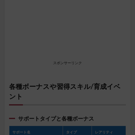
スポンサーリンク
各種ボーナスや習得スキル/育成イベ
ント
サポートタイプと各種ボーナス
サポート名
タイプ
レアリティ