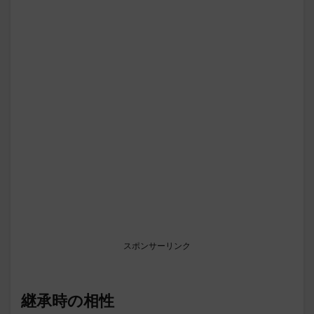
スポンサーリンク
継承時の相性