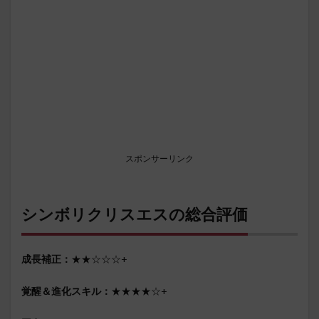
スポンサーリンク
シンボリクリスエスの総合評価
成長補正：
★★☆☆☆+
覚醒＆進化スキル：
★★★★☆+