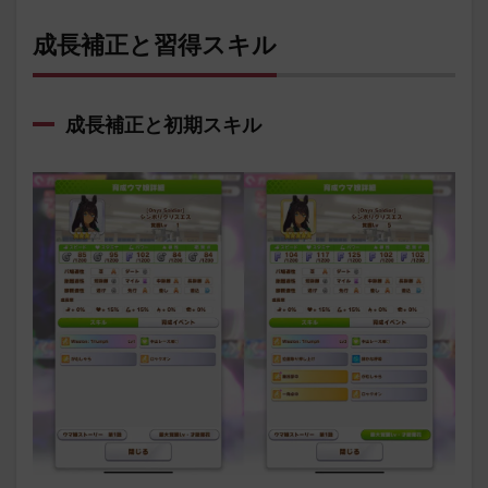
成長補正と習得スキル
成長補正と初期スキル