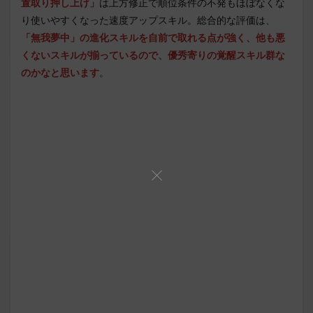
置取り押し上げ」
は上方修正で順位条件の不発もほぼなくな
り使いやすくなった速度アップスキル。総合的な評価は、
「無我夢中」の進化スキルを自前で取れる点が強く、他も悪
くないスキルが揃っているので、優秀寄りの覚醒スキル群な
のかなと思います
。