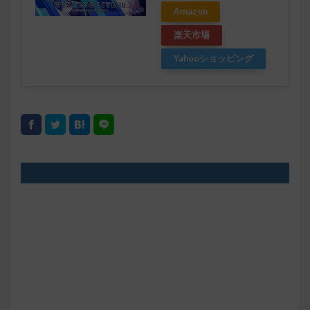
Amazon
楽天市場
Yahooショッピング