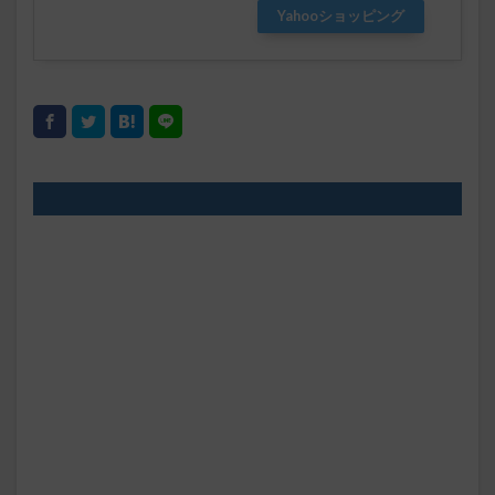
Yahooショッピング