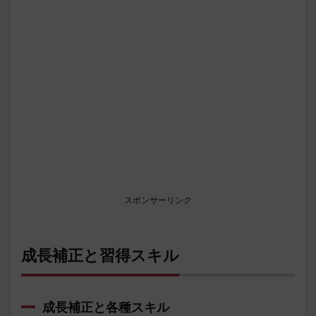
スポンサーリンク
成長補正と習得スキル
成長補正と各種スキル