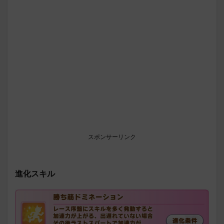
スポンサーリンク
進化スキル