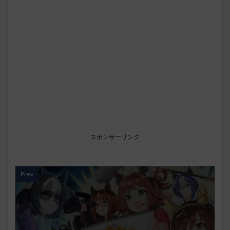
スポンサーリンク
Prev