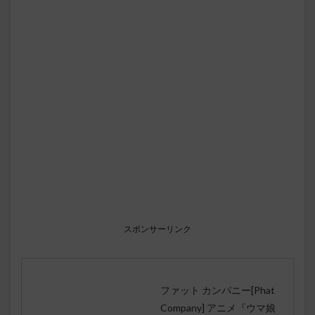
スポンサーリンク
ファット カンパニー[Phat
Company] アニメ『ウマ娘