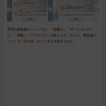
専用の勝負服イベントでは、
「砂蹴り」「ダートコーナー
◯」「精進」「パイオニア」
を狙えます。さらに、勝負服イ
ベントで
「切れ者」
がつく点も見逃せません。