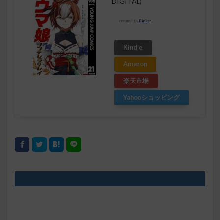
DIGITAL)
created by
Rinker
Kindle
Amazon
楽天市場
Yahooショッピング