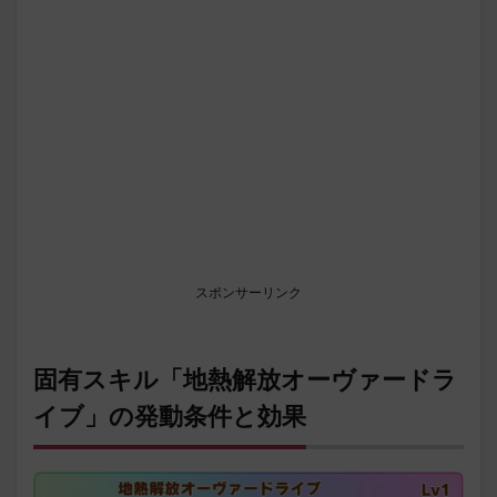
スポンサーリンク
固有スキル「地熱解放オーヴァードラ
イブ」の発動条件と効果