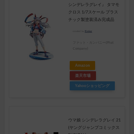
シンデレラグレイ』 タマモ
クロス 1/7スケール プラス
チック製塗装済み完成品
created by
Rinker
ファット・カンパニー(Phat
Company)
Amazon
楽天市場
Yahooショッピング
ウマ娘 シンデレラグレイ 21
(ヤングジャンプコミックス