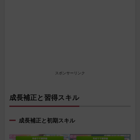
スポンサーリンク
成長補正と習得スキル
成長補正と初期スキル