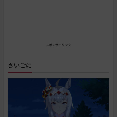
スポンサーリンク
さいごに