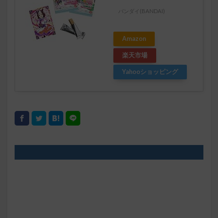
バンダイ(BANDAI)
Amazon
楽天市場
Yahooショッピング