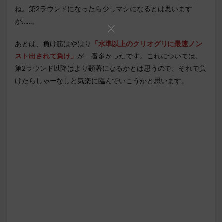
ね。第2ラウンドになったら少しマシになるとは思います
が……。
あとは、負け筋はやはり
「水準以上のクリオグリに最速ノン
スト出されて負け」
が一番多かったです。これについては、
第2ラウンド以降はより顕著になるかとは思うので、それで負
けたらしゃーなしと気楽に臨んでいこうかと思います。