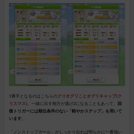
1番手となるのはこちらの
クリオグリことオグリキャップ(ク
リスマス)
。一緒に出す相方が逃げ2になることもあって、
回
復トリガーには順位条件のない「軽やかステップ」を用いて
います
。
「ノンストップガール」がしっかり出れば明らかに一番強い