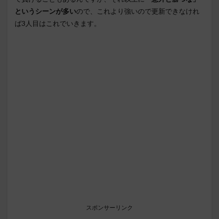
というシーンが多い
ので、これより強いので更新できなけれ
ば3人目はこれでいきます。
スポンサーリンク