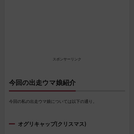
スポンサーリンク
今回の出走ウマ娘紹介
今回の私の出走ウマ娘については以下の通り。
オグリキャップ(クリスマス)