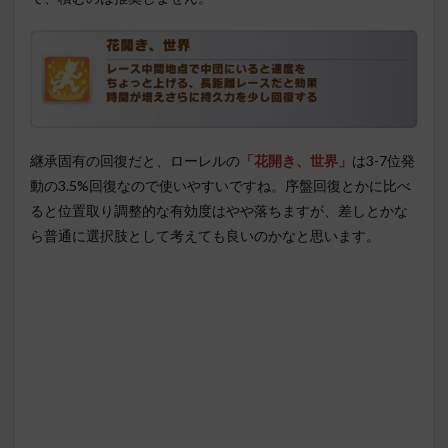
継承固有の回復だと、ローレルの
「花開き、世界」
は3-7位発
動の3.5%回復なので使いやすいですね。序盤回復とかに比べ
ると位置取り調整的な有効度はやや落ちますが、差しとかな
ら普通に選択肢として考えても良いのかなと思います。