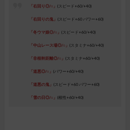
「右回り◎/○」
(スピード+60/+40)
「右回りの鬼」
(スピード+60 パワー+60)
「冬ウマ娘◎/○」
(スピード+60/+40)
「中山レース場◎/○」
(スタミナ+60/+40)
「非根幹距離◎/○」
(スタミナ+60/+40)
「道悪◎/○」
(パワー+60/+40)
「道悪の鬼」
(スピード+60 パワー+60)
「雪の日◎/○」
(根性+60/+40)