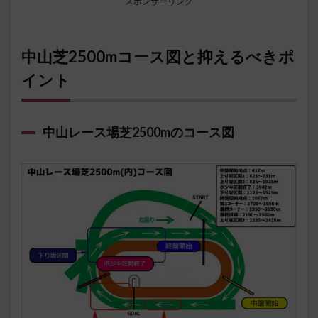
スポンサーリンク
中山芝2500mコース図と抑えるべきポ
イント
中山レース場芝2500mのコース図