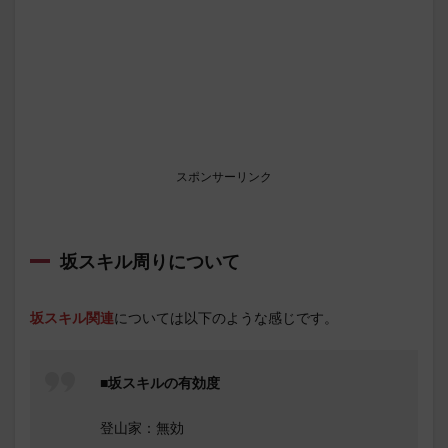
スポンサーリンク
坂スキル周りについて
坂スキル関連
については以下のような感じです。
■坂スキルの有効度
登山家：無効