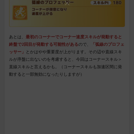
あとは、
最初のコーナーでコーナー速度スキルが発動すると
終盤で2回目が発動する可能性がある
ので、
「弧線のプロフェ
ッサー」
とかはやや重要度が上がります。その辺や直線スキ
ルが序盤に出ないのを考慮すると、今回はコーナースキル＞
直線スキルと言えるかも。（コーナースキルも加速区間に発
動すると一部無効になったりしますが）