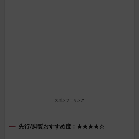
スポンサーリンク
先行/脚質おすすめ度：★★★★☆