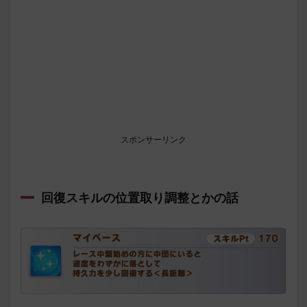
スポンサーリンク
回復スキルの位置取り調整とかの話