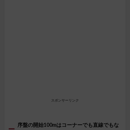
スポンサーリンク
序盤の開始100mはコーナーでも直線でもな