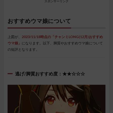
スポンサーリンク
おすすめウマ娘について
上図が、
2023/
11
/1
8
時点の「チャンミLONG(12月)おすすめ
ウマ娘」
になります。以下、脚質やおすすめウマ娘について
の短評となります。
逃げ/脚質おすすめ度：★★☆☆☆