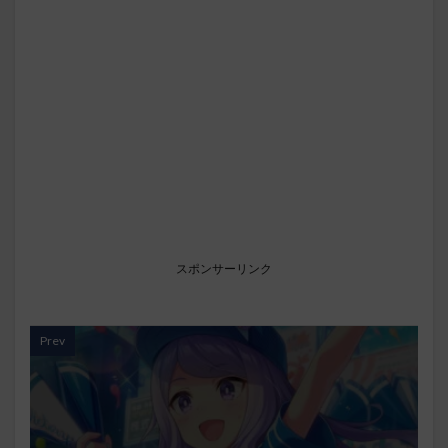
スポンサーリンク
Prev