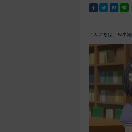
こんにちは、ルネ(
@