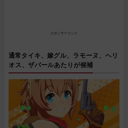
スポンサーリンク
通常タイキ、嫁グル、ラモーヌ、ヘリ
オス、ザパールあたりが候補