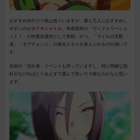
おすすめ先行ウマ娘は色々いますが、最も万人におすすめし
やすいのが
タイキシャトル
。本体固有の「ヴィクトリーショ
ット！」が終盤加速的として有効。かつ、「マイルの支配
者」「ギアチェンジ」の進化スキルを覚えられるのが強いで
す。
自前の「切れ者」イベントも持っていますし、特に明確な指
針がなければとりあえずで選んで良いウマ娘なのかなと思い
ます。