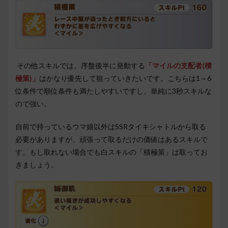
その他スキルでは、序盤後半に発動する
「マイルの支配者(積
極策)」
はかなり優先して狙っていきたいです。こちらは1～6
位条件で順位条件も満たしやすいですし、単純に3秒スキルな
ので強い。
自前で持っているウマ娘以外はSSRタイキシャトルから取る
必要がありますが、頑張って取るだけの価値はあるスキルで
す。もし取れない場合でも白スキルの「積極策」は取ってお
きましょう。