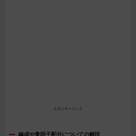
スポンサーリンク
編成や青因子配分についての解説