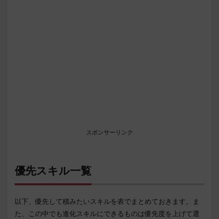
スポンサーリンク
優先スキル一覧
以下、優先して積みたいスキルを表でまとめておきます。ま
た、この中でも進化スキルにできるものは優先度を上げて選