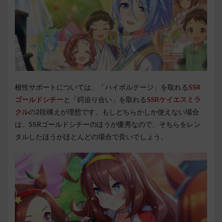
根性サポートについては、「ハイボルテージ」を取れる
SSR
ゴールドシチー
と「鍔迫り合い」を取れる
SSRケイエスミラ
クル
の2段構えが理想です。もしどちらかしか使えない場合
は、SSRゴールドシチーのほうが優秀なので、そちらをレン
タルしたほうがほとんどの場合で良いでしょう。