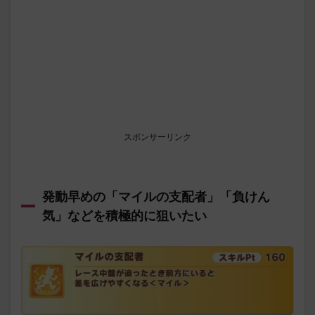
スポンサーリンク
発動早めの「マイルの支配者」「負けん
気」などを積極的に狙いたい