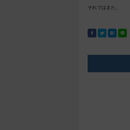
それではまた。