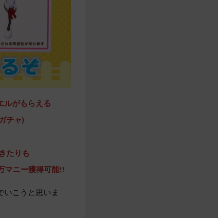
ュエルがもらえる
ガチャ)
きたりも
マニー獲得可能!!
でいこうと思いま