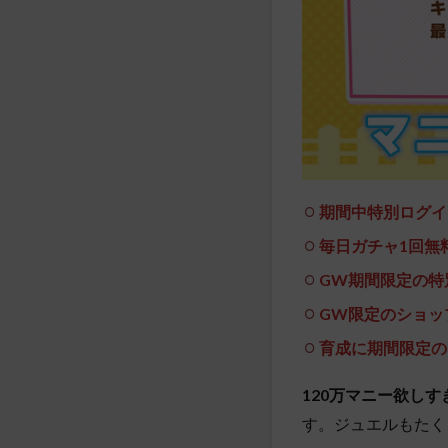
期間中特別ログイ
毎日ガチャ1回無
GW期間限定の特
GW限定のショッ
育成に期間限定の
120万マニー欲しす
す。ジュエルもたく