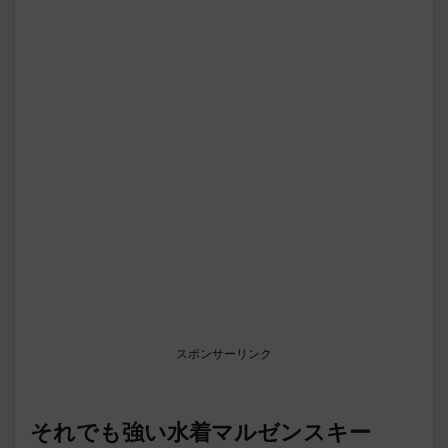
スポンサーリンク
それでも強い水着マルゼンスキー