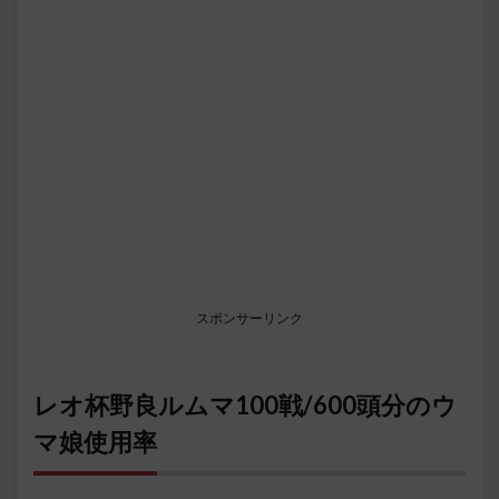
スポンサーリンク
レオ杯野良ルムマ100戦/600頭分のウ
マ娘使用率