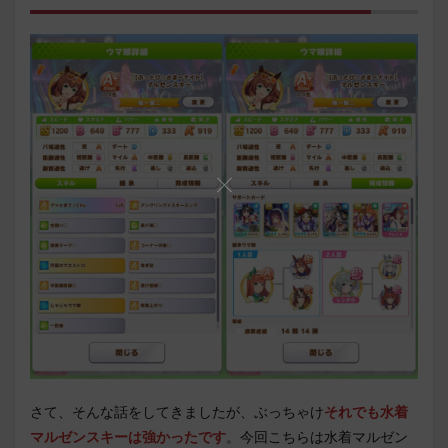
さて、そんな話をしてきましたが、ぶっちゃけ
それでも水着
マルゼンスキーは強かったです
。今回こちらは水着マルゼン