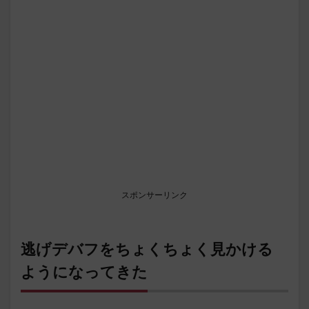
スポンサーリンク
逃げデバフをちょくちょく見かける
ようになってきた