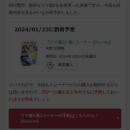
問of愚問。前回もウマ箱2を全巻買った筆者ですが、今回も特
典内容を見るやいなや即予約しました。
というわけで、今回もトレーナーたちの購入が殺到するかと
は思いますので、
万が一に備えると今のうちに予約しておい
たほうが安全
でしょう。
ウマ箱3 第1コーナーの予約はこちらから！
(Amazon)