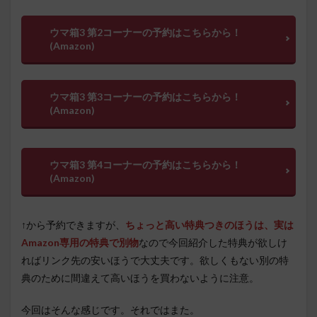
ウマ箱3 第2コーナーの予約はこちらから！
(Amazon)
ウマ箱3 第3コーナーの予約はこちらから！
(Amazon)
ウマ箱3 第4コーナーの予約はこちらから！
(Amazon)
↑から予約できますが、
ちょっと高い特典つきのほうは、実は
Amazon専用の特典で別物
なので今回紹介した特典が欲しけ
ればリンク先の安いほうで大丈夫です。欲しくもない別の特
典のために間違えて高いほうを買わないように注意。
今回はそんな感じです。それではまた。