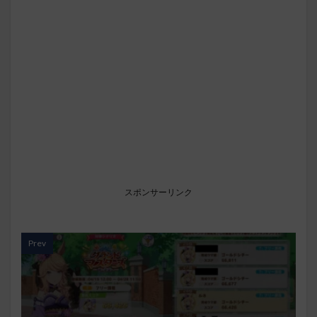
スポンサーリンク
Prev