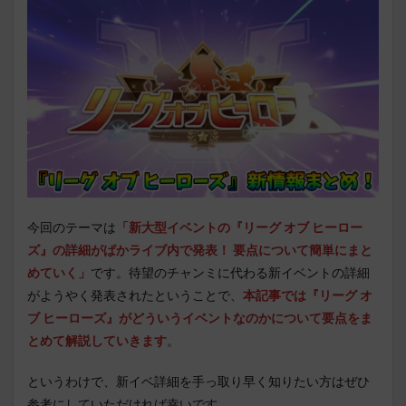
今回のテーマは
「
新大型イベントの『リーグ オブ ヒーロー
ズ』の詳細がぱかライブ内で発表！ 要点について簡単にまと
めていく」
です。待望のチャンミに代わる新イベントの詳細
がようやく発表されたということで、
本記事では『リーグ オ
ブ ヒーローズ』がどういうイベントなのかについて要点をま
とめて解説していきます
。
というわけで、新イベ詳細を手っ取り早く知りたい方はぜひ
参考にしていただければ幸いです。