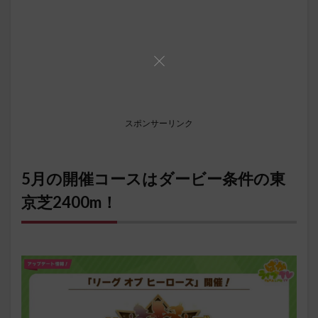
スポンサーリンク
5月の開催コースはダービー条件の東
京芝2400m！