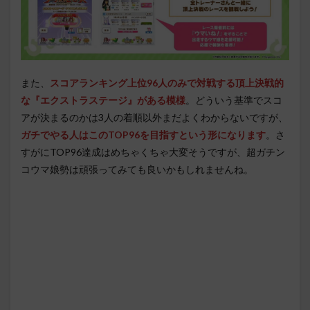
また、
スコアランキング上位96人のみで対戦する頂上決戦的
な『エクストラステージ』がある模様
。どういう基準でスコ
アが決まるのかは3人の着順以外まだよくわからないですが、
ガチでやる人はこのTOP96を目指すという形になります
。さ
すがにTOP96達成はめちゃくちゃ大変そうですが、超ガチン
コウマ娘勢は頑張ってみても良いかもしれませんね。