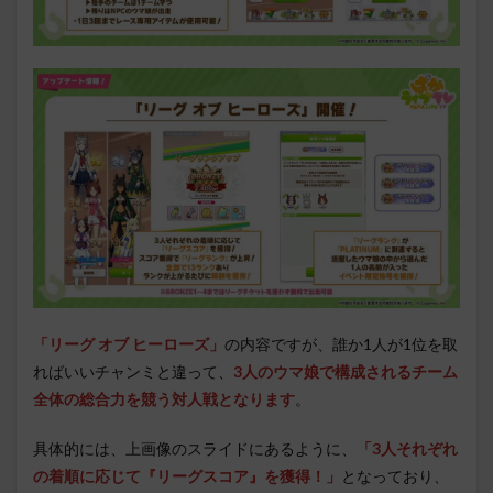
「リーグ オブ ヒーローズ」
の内容ですが、誰か1人が1位を取
ればいいチャンミと違って、
3人のウマ娘で構成されるチーム
全体の総合力を競う対人戦となります
。
具体的には、上画像のスライドにあるように、
「3人それぞれ
の着順に応じて『リーグスコア』を獲得！」
となっており、