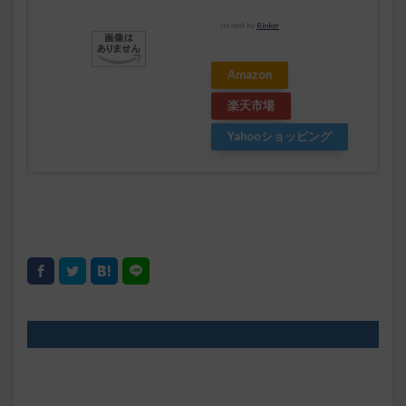
created by
Rinker
Amazon
楽天市場
Yahooショッピング