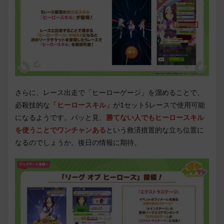
さらに、レース出走で「ヒーローゲージ」を溜めることで、
必殺技的な
「ヒーロースキル」
が1セット5レースで使用可能
になるようです。パッと見、
勝てない人でもヒーロースキル
を使うことでワンチャンある
という救済措置的な立ち位置に
なるのでしょうか。後日の情報に期待。