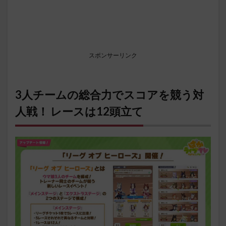
スポンサーリンク
3人チームの総合力でスコアを競う対
人戦！ レースは12頭立て