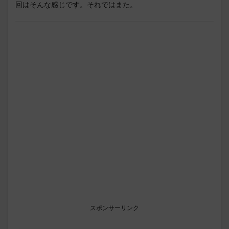
回はそんな感じです。それではまた。
スポンサーリンク