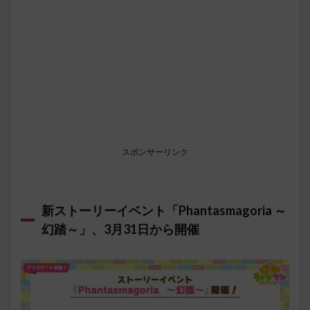
スポンサーリンク
新ストーリーイベント「Phantasmagoria ～
幻踏～」、3月31日から開催