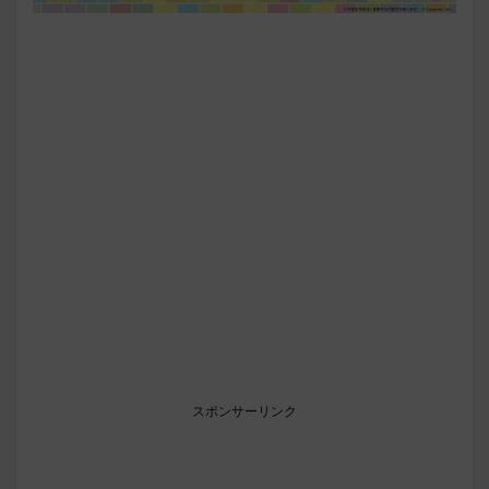
スポンサーリンク