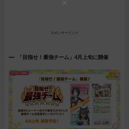
スポンサーリンク
「目指せ！最強チーム」4月上旬に開催