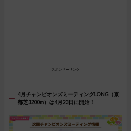
スポンサーリンク
4月チャンピオンズミーティングLONG（京
都芝3200m）は4月23日に開始！