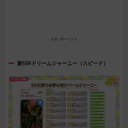
スポンサーリンク
新SSRドリームジャーニー（スピード）