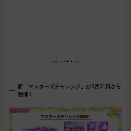
スポンサーリンク
新「マスターズチャレンジ」が3月31日から
開催！