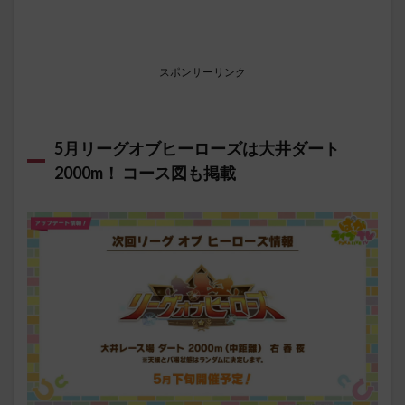
スポンサーリンク
5月リーグオブヒーローズは大井ダート
2000m！ コース図も掲載