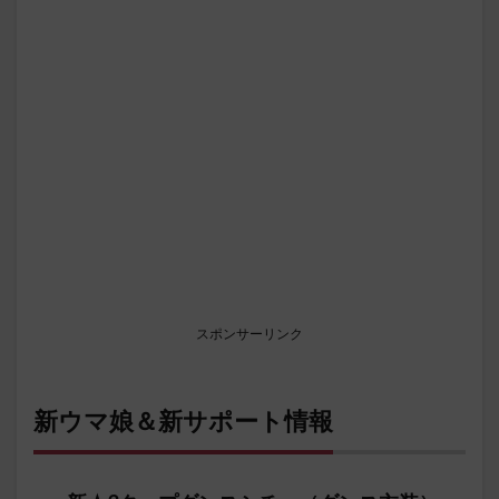
スポンサーリンク
新ウマ娘＆新サポート情報