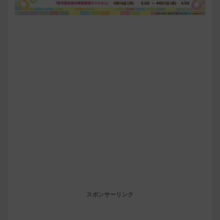
スポンサーリンク