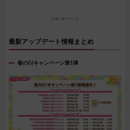
スポンサーリンク
最新アップデート情報まとめ
春のGIキャンペーン第1弾