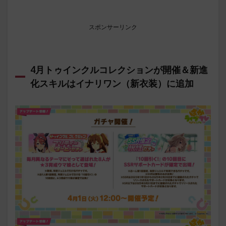
スポンサーリンク
4月トゥインクルコレクションが開催＆新進
化スキルはイナリワン（新衣装）に追加