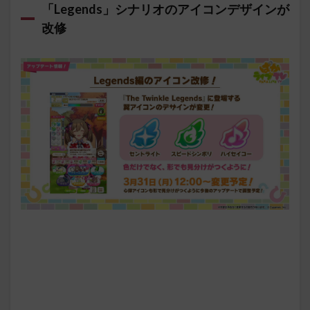
「Legends」シナリオのアイコンデザインが
改修