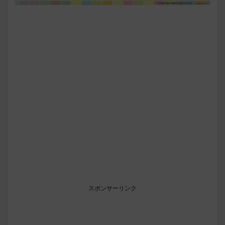
スポンサーリンク