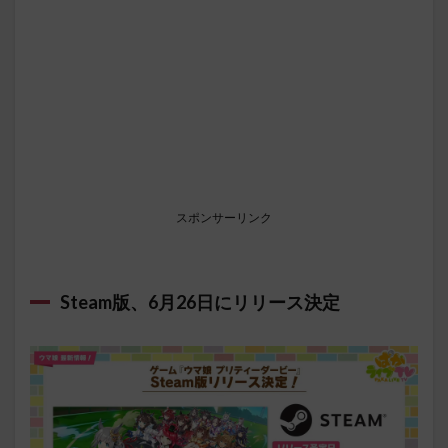
スポンサーリンク
Steam版、6月26日にリリース決定