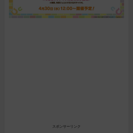
スポンサーリンク