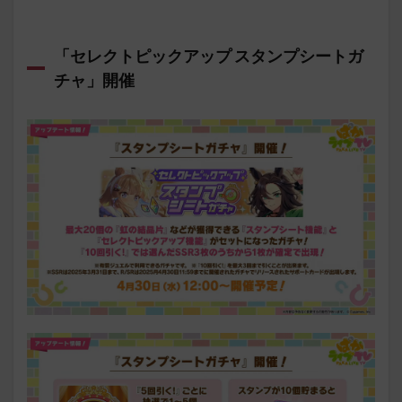
「セレクトピックアップ スタンプシートガ
チャ」開催