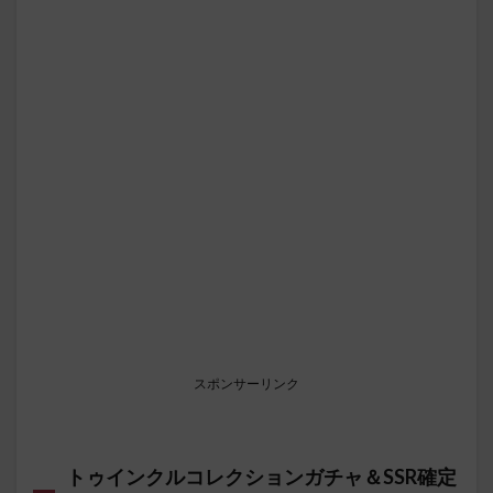
スポンサーリンク
トゥインクルコレクションガチャ＆SSR確定