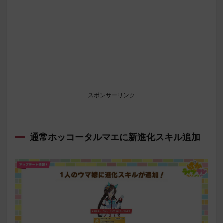
スポンサーリンク
通常ホッコータルマエに新進化スキル追加