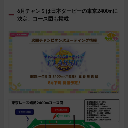
6月チャンミは日本ダービーの東京2400mに
決定。コース図も掲載