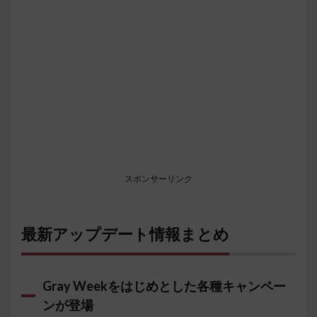
スポンサーリンク
最新アップデート情報まとめ
Gray Weekをはじめとした各種キャンペー
ンが登場