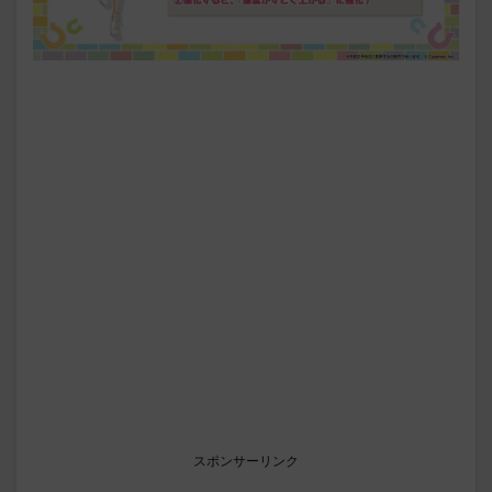
スポンサーリンク