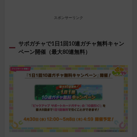
スポンサーリンク
サポガチャで1日1回10連ガチャ無料キャン
ペーン開催（最大80連無料）