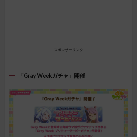
スポンサーリンク
「Gray Weekガチャ」開催