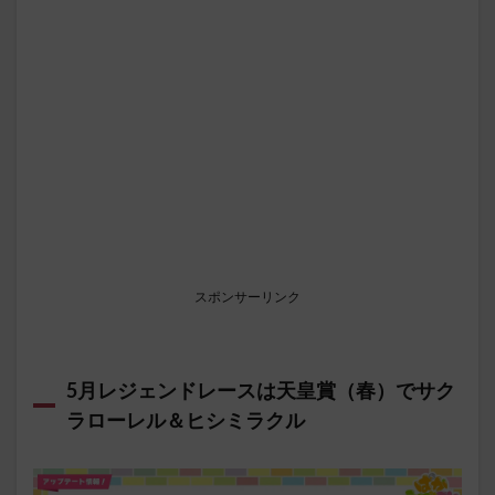
スポンサーリンク
5月レジェンドレースは天皇賞（春）でサク
ラローレル＆ヒシミラクル