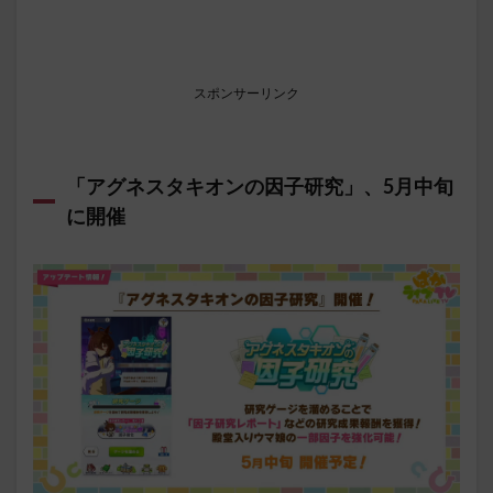
スポンサーリンク
「アグネスタキオンの因子研究」、5月中旬
に開催