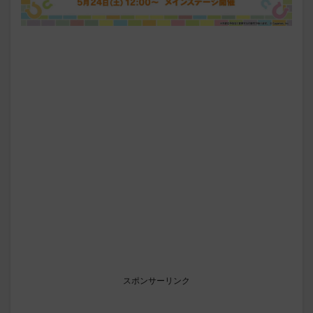
スポンサーリンク