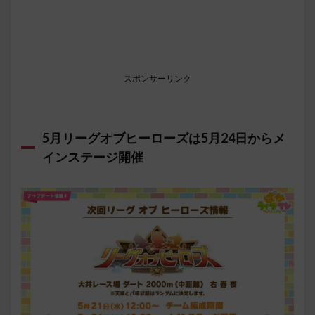
スポンサーリンク
5月リーグオブヒーローズは5月24日からメ
インステージ開催