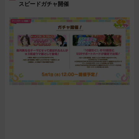
スピードガチャ開催