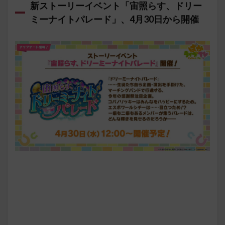
新ストーリーイベント「宙照らす、ドリー
ミーナイトパレード」、4月30日から開催