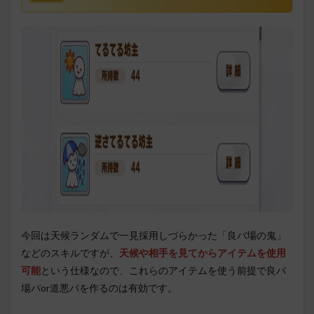
今回は天候ランダムで一見採用しづらかった「良バ場の鬼」
などのスキルですが、
天候や相手を見てからアイテムを使用
可能
という仕様なので、これらのアイテムを使う前提で良バ
場パor道悪パを作るのは有効です。