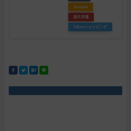
Amazon
楽天市場
Yahooショッピング