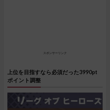
スポンサーリンク
上位を目指すなら必須だった3990pt
ポイント調整