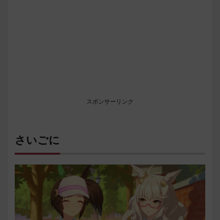
スポンサーリンク
さいごに