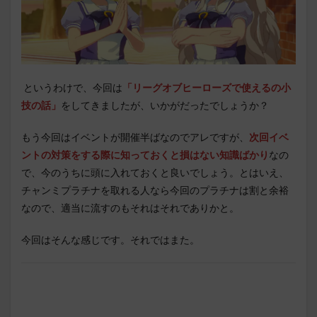
というわけで、今回は
「リーグオブヒーローズで使えるの小
技の話」
をしてきましたが、いかがだったでしょうか？
もう今回はイベントが開催半ばなのでアレですが、
次回イベ
ントの対策をする際に知っておくと損はない知識ばかり
なの
で、今のうちに頭に入れておくと良いでしょう。とはいえ、
チャンミプラチナを取れる人なら今回のプラチナは割と余裕
なので、適当に流すのもそれはそれでありかと。
今回はそんな感じです。それではまた。