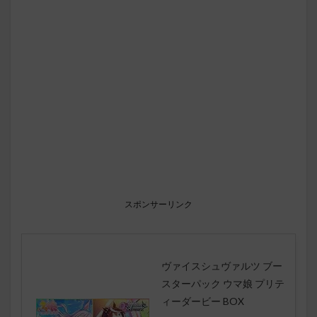
スポンサーリンク
ヴァイスシュヴァルツ ブー
スターパック ウマ娘 プリテ
ィーダービー BOX