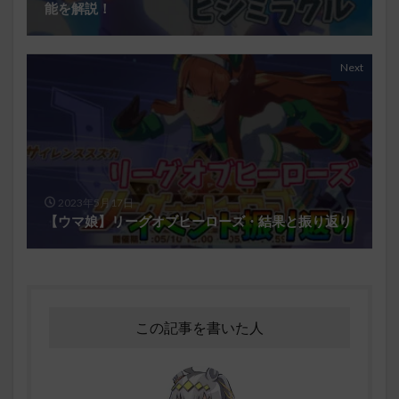
能を解説！
Next
2023年5月17日
【ウマ娘】リーグオブヒーローズ・結果と振り返り
この記事を書いた人