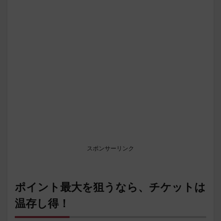
スポンサーリンク
ポイント最大を狙うなら、チケットは
温存し得！