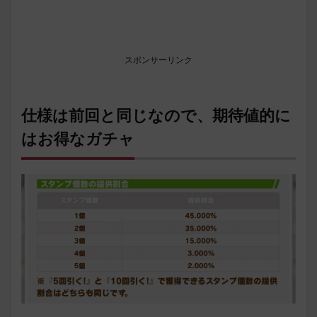
スポンサーリンク
仕様は前回と同じなので、期待値的に
はお得なガチャ