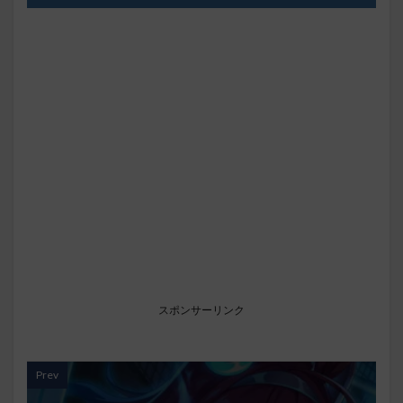
スポンサーリンク
Prev