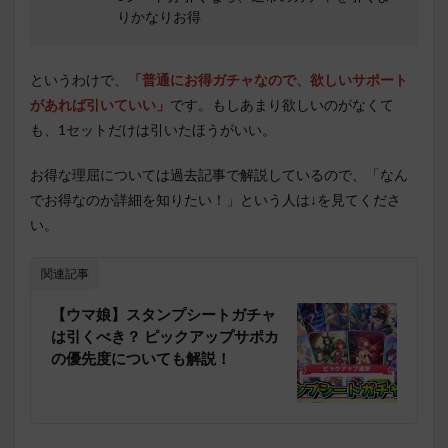
りかなりお得
というわけで、
「普通にお得ガチャなので、欲しいサポート
があれば引いていい」
です。もしあまり欲しいのがなくて
も、1セットだけは引いたほうがいい。
お得な理屈については過去記事で解説しているので、「なん
でお得なのか詳細を知りたい！」という人は↓を見てくださ
い。
関連記事
【ウマ娘】スタンプシートガチャ
は引くべき？ ピックアップサポカ
の優先度についても解説！