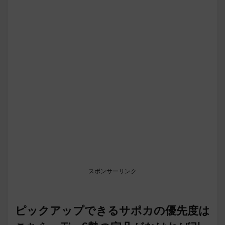
スポンサーリンク
ピックアップできるサポカの優先度は