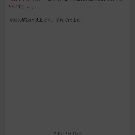
いいでしょう。
今回の解説は以上です。それではまた。
スポンサーリンク