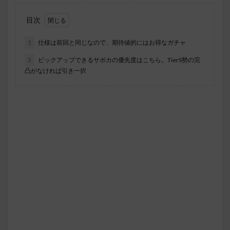
目次
1
仕様は前回と同じなので、期待値的にはお得なガチャ
2
ピックアップできるサポカの優先度はこちら。TierS勢の完
凸がなければ引き一択