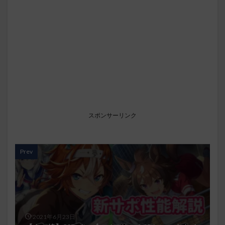
スポンサーリンク
Prev
2021年6月23日