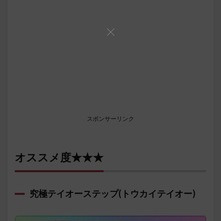
スポンサーリンク
オススメ度★★★
究極テイオーステップ(トウカイテイオー)