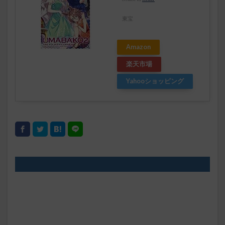
東宝
Amazon
楽天市場
Yahooショッピング