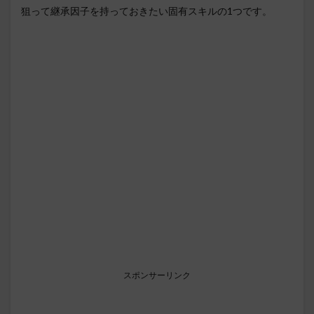
狙って継承因子を持っておきたい固有スキルの1つです。
スポンサーリンク