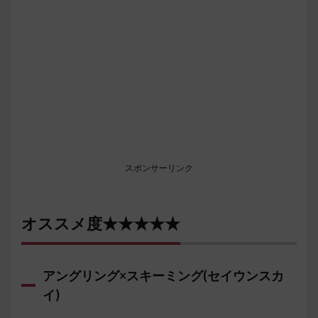
スポンサーリンク
オススメ度★★★★★
アングリング×スキーミング(セイウンスカ
イ)