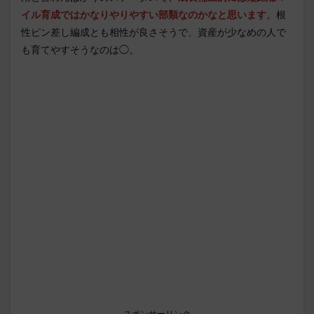
イル育成ではかなりやりやすい部類なのかなと思います
。根
性ピン差し編成とも相性が良さそうで、資産が少なめの人で
も育てやすそうなのは◯。
スポンサーリンク