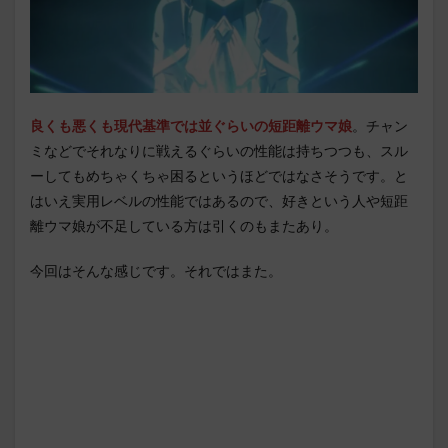
良くも悪くも現代基準では並ぐらいの短距離ウマ娘
。チャン
ミなどでそれなりに戦えるぐらいの性能は持ちつつも、スル
ーしてもめちゃくちゃ困るというほどではなさそうです。と
はいえ実用レベルの性能ではあるので、好きという人や短距
離ウマ娘が不足している方は引くのもまたあり。
今回はそんな感じです。それではまた。