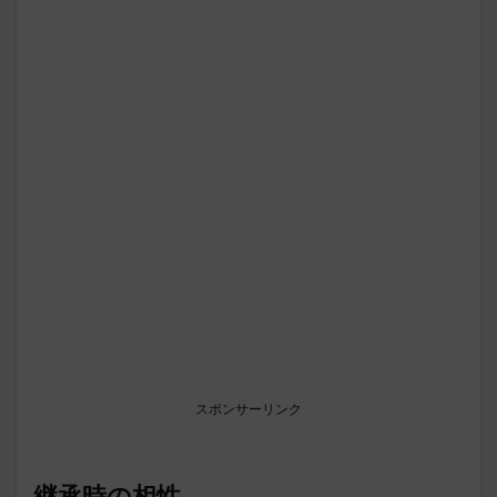
スポンサーリンク
継承時の相性