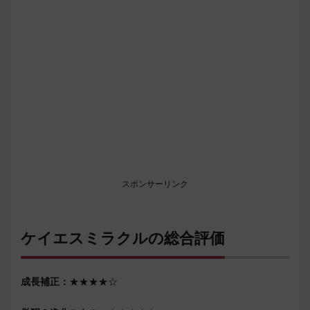
スポンサーリンク
ケイエスミラクルの総合評価
成長補正：
★★★★☆