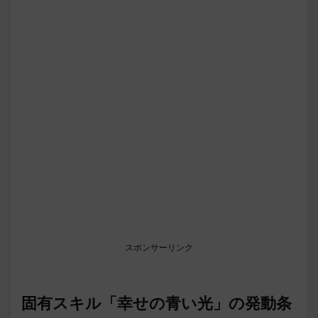
スポンサーリンク
固有スキル「幸せの青い光」の発動条