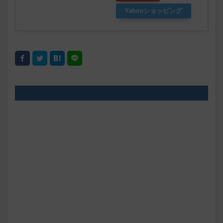
Yahooショッピング