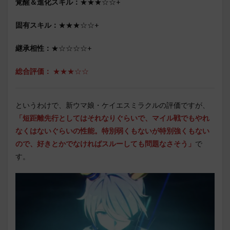
覚醒＆進化スキル：
★★★☆☆+
固有スキル：
★★★☆☆+
継承相性：
★☆☆☆☆+
総合評価：
★★★☆☆
というわけで、新ウマ娘・ケイエスミラクルの評価ですが、
「
短距離先行としてはそれなりぐらいで、マイル戦でもやれ
なくはないぐらいの性能。特別弱くもないが特別強くもない
ので、好きとかでなければスルーしても問題なさそう」
で
す。