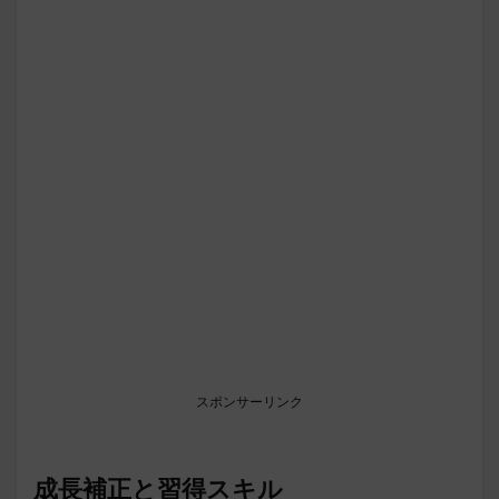
スポンサーリンク
成長補正と習得スキル