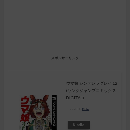
スポンサーリンク
ウマ娘 シンデレラグレイ 12
(ヤングジャンプコミックス
DIGITAL)
created by
Rinker
Kindle