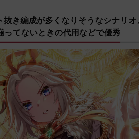
ト抜き編成が多くなりそうなシナリオ
揃ってないときの代用などで優秀