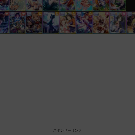
スポンサーリンク