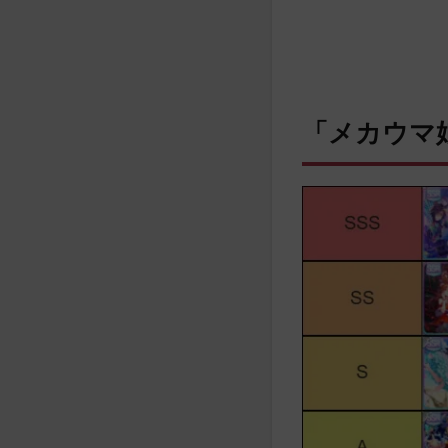
「メカウマ