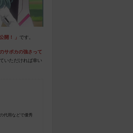
公開！ 」
です。
のサポカの強さって
ていただければ幸い
の代用などで優秀