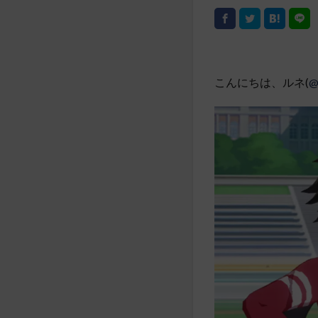
こんにちは、ルネ(
@