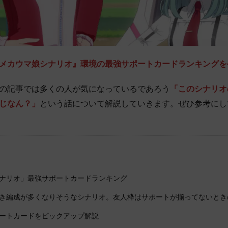
メカウマ娘シナリオ』環境の最強サポートカードランキングを
の記事では多くの人が気になっているであろう
「このシナリオ
じなん？」
という話について解説していきます。ぜひ参考にし
ナリオ」最強サポートカードランキング
き編成が多くなりそうなシナリオ。友人枠はサポートが揃ってないとき
ートカードをピックアップ解説