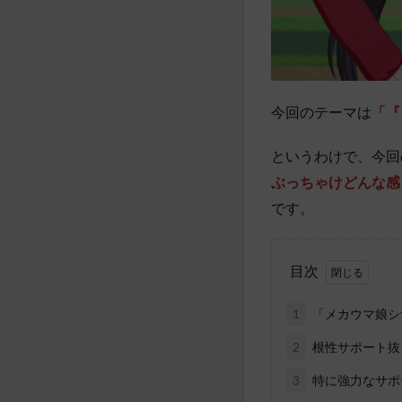
今回のテーマは
「『
というわけで、今回
ぶっちゃけどんな感
です。
目次
1
「メカウマ娘シ
2
根性サポート抜
3
特に強力なサポ