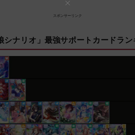
スポンサーリンク
娘シナリオ」最強サポートカードラン