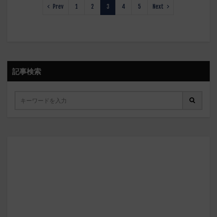
Prev
1
2
3
4
5
Next
記事検索