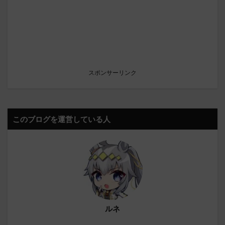
スポンサーリンク
このブログを運営している人
ルネ