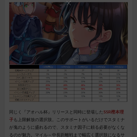
同じく『アオハル杯』リリースと同時に登場した
SSR樫本理
子
も上限解放の選択肢。このサポートがいるだけでスタミナ
が鬼のように盛れるので、スタミナ因子に頼る必要がなくな
るのが魅力。マイル～中長距離戦まで幅広く選択肢になるサ