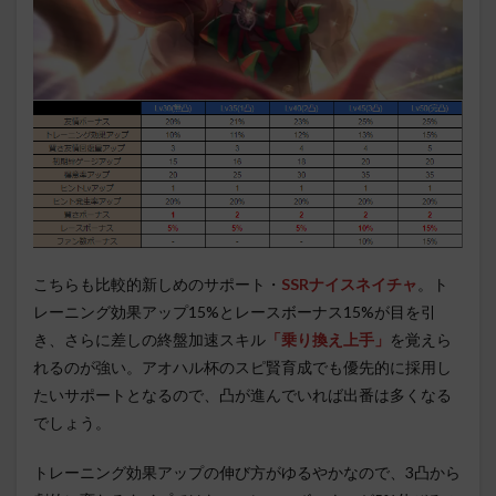
こちらも比較的新しめのサポート・
SSRナイスネイチャ
。ト
レーニング効果アップ15%とレースボーナス15%が目を引
き、さらに差しの終盤加速スキル
「乗り換え上手」
を覚えら
れるのが強い。アオハル杯のスピ賢育成でも優先的に採用し
たいサポートとなるので、凸が進んでいれば出番は多くなる
でしょう。
トレーニング効果アップの伸び方がゆるやかなので、3凸から