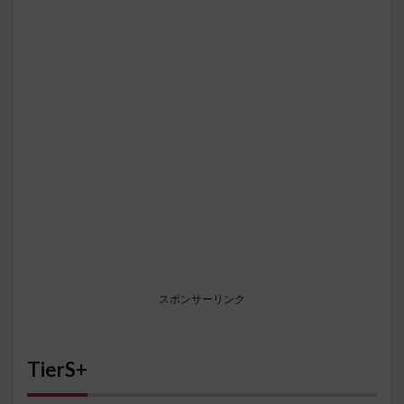
スポンサーリンク
TierS+