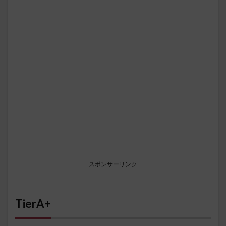
スポンサーリンク
TierA+