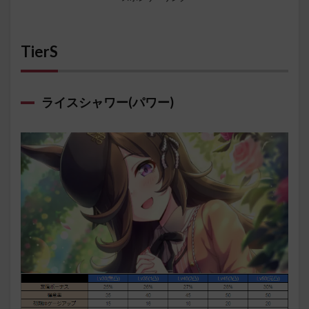
TierS
ライスシャワー(パワー)