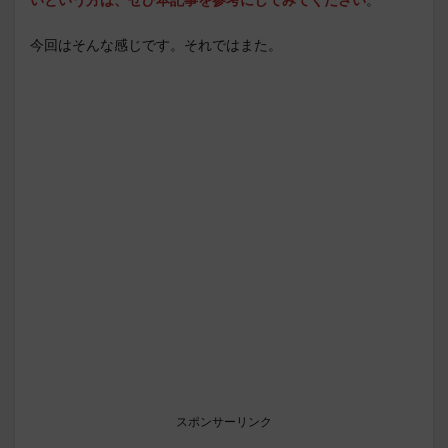
今回はそんな感じです。それではまた。
スポンサーリンク