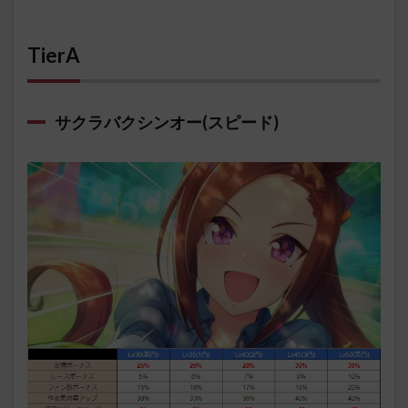
TierA
サクラバクシンオー(スピード)