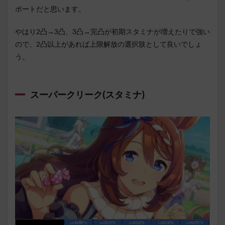
ポートだと思います。
やはり2凸→3凸、3凸→完凸が初期スタミナが増えたりで強い
ので、2凸以上があれば上限解放の選択肢として良いでしょ
う。
スーパークリーク(スタミナ)