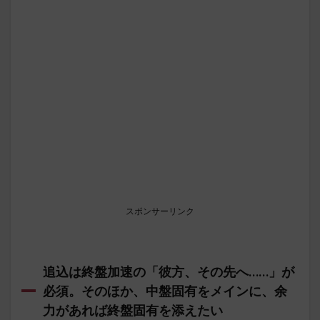
スポンサーリンク
追込は終盤加速の「彼方、その先へ……」が
必須。そのほか、中盤固有をメインに、余
力があれば終盤固有を添えたい