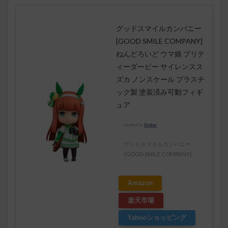
グッドスマイルカンパニー
[GOOD SMILE COMPANY]
ねんどろいど ウマ娘 プリテ
ィーダービー サイレンスス
ズカ ノンスケール プラスチ
ック製 塗装済み可動フィギ
ュア
created by
Rinker
グッドスマイルカンパニー
(GOOD SMILE COMPANY)
Amazon
楽天市場
Yahooショッピング