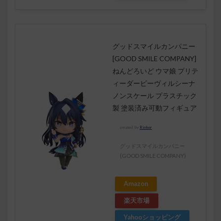
グッドスマイルカンパニー
[GOOD SMILE COMPANY]
ねんどろいど ウマ娘 プリテ
ィーダービーヴィルシーナ
ノンスケール プラスチック
製 塗装済み可動フィギュア
created by
Rinker
グッドスマイルカンパニー
(GOOD SMILE COMPANY)
Amazon
楽天市場
Yahooショッピング