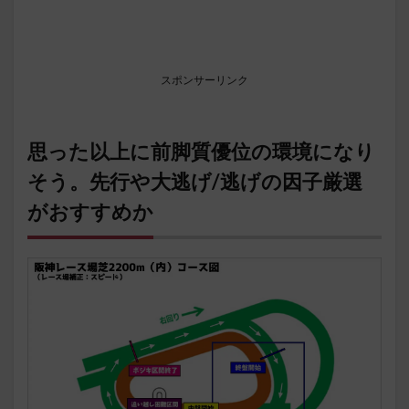
スポンサーリンク
思った以上に前脚質優位の環境になり
そう。先行や大逃げ/逃げの因子厳選
がおすすめか