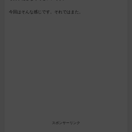
今回はそんな感じです。それではまた。
スポンサーリンク