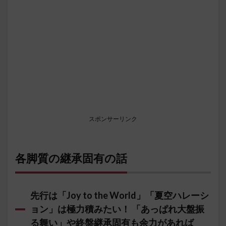
スポンサーリンク
各脚質の継承固有の話
先行は「Joy to the World」「夏空ハレーシ
ョン」は極力積みたい！ 「あっぱれ大盤振
る舞い」や終盤継承固有も余力があれば