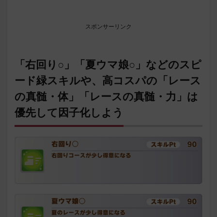
スポンサーリンク
「右回り○」「夏ウマ娘○」などのスピ
ード緑スキルや、高コスパの「レース
の真髄・体」「レースの真髄・力」は
優先して因子化しよう