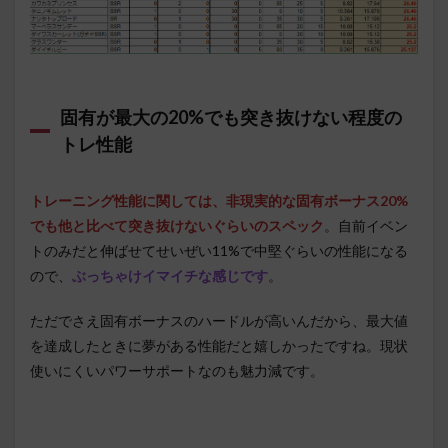
固有が最大の20%でも突き抜けない程度の
トレ性能
トレーニング性能に関しては、非現実的な固有ボーナス20%
でも他と比べて突き抜けないぐらいのスペック
。自前イベン
トのみだと伸ばせてせいぜい11%で中堅ぐらいの性能になる
ので、
ぶっちゃけイマイチな感じです
。
ただでさえ固有ボーナスのハードルが高いんだから、最大値
を達成したときに夢がある性能だと嬉しかったですね。現状
使いにくいパワーサポートなのも魅力減です。