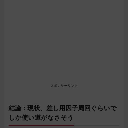
スポンサーリンク
結論：現状、差し用因子周回ぐらいで
しか使い道がなさそう