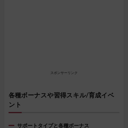
スポンサーリンク
各種ボーナスや習得スキル/育成イベ
ント
サポートタイプと各種ボーナス