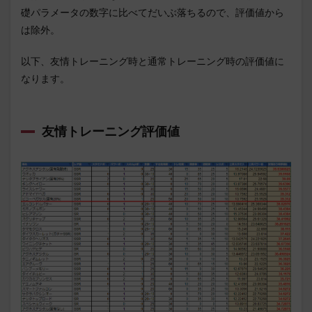
礎パラメータの数字に比べてだいぶ落ちるので、評価値から
は除外。
以下、友情トレーニング時と通常トレーニング時の評価値に
なります。
友情トレーニング評価値