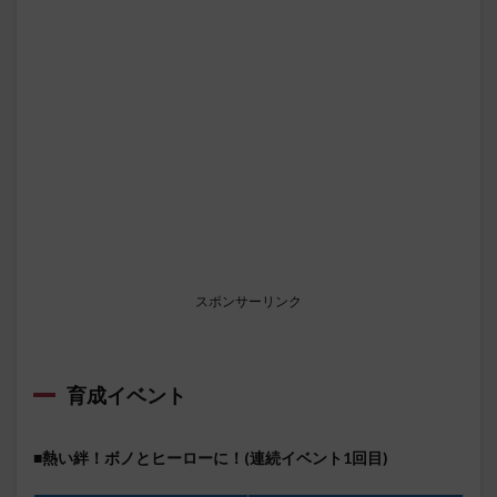
スポンサーリンク
育成イベント
■熱い絆！ボノとヒーローに！(連続イベント1回目)