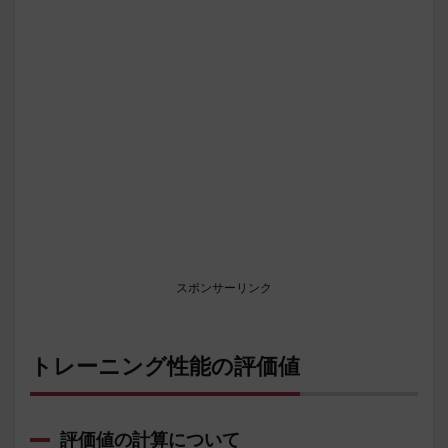
スポンサーリンク
トレーニング性能の評価値
評価値の計算について