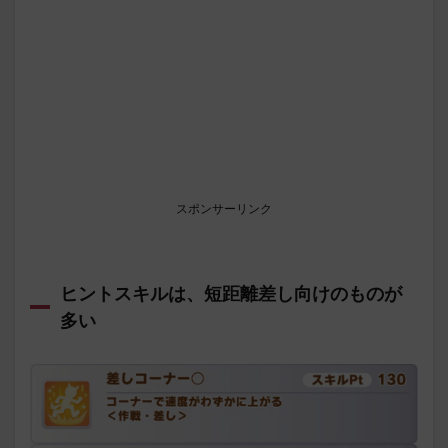
スポンサーリンク
ヒントスキルは、短距離差し向けのものが
多い