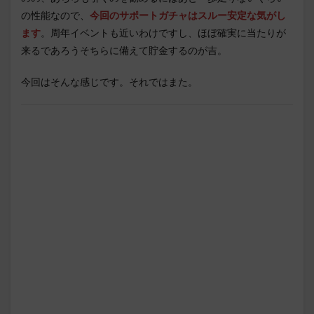
の性能なので、
今回のサポートガチャはスルー安定な気がし
ます
。周年イベントも近いわけですし、ほぼ確実に当たりが
来るであろうそちらに備えて貯金するのが吉。
今回はそんな感じです。それではまた。