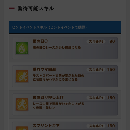
習得可能スキル
ヒントイベントスキル（ヒントイベントで獲得）