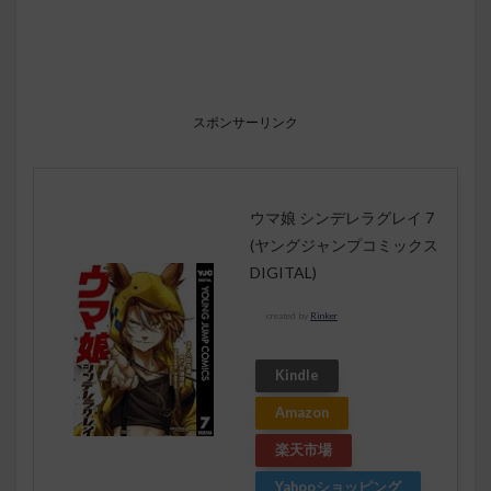
スポンサーリンク
ウマ娘 シンデレラグレイ 7
(ヤングジャンプコミックス
DIGITAL)
created by
Rinker
Kindle
Amazon
楽天市場
Yahooショッピング