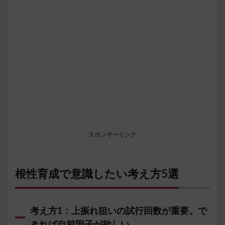
スポンサーリンク
根性育成で意識したい考え方5選
考え方1：上振れ狙いの試行回数が重要。で
きれば自前因子が欲しい。