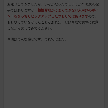
お送りしてきましたが、いかがだったでしょうか？ 軽めの記
事ではありますが、
根性育成がうまくできない人向けのポイ
ントをきっちりピックアップしたつもりではあります
ので、
もしやっていなかったことがあれば、ぜひ育成で実際に意識
しながら試してみてください。
今回はそんな感じです。それではまた。