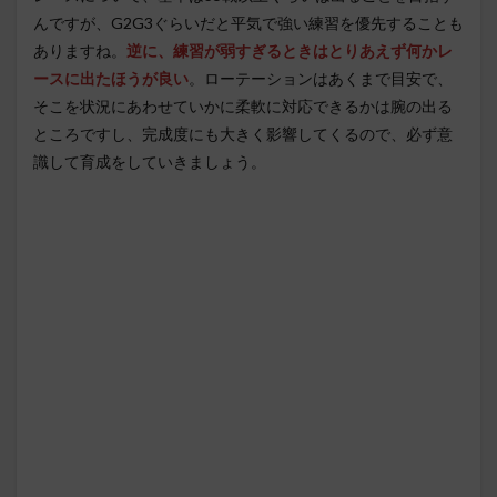
んですが、G2G3ぐらいだと平気で強い練習を優先することも
ありますね。
逆に、練習が弱すぎるときはとりあえず何かレ
ースに出たほうが良い
。ローテーションはあくまで目安で、
そこを状況にあわせていかに柔軟に対応できるかは腕の出る
ところですし、完成度にも大きく影響してくるので、必ず意
識して育成をしていきましょう。