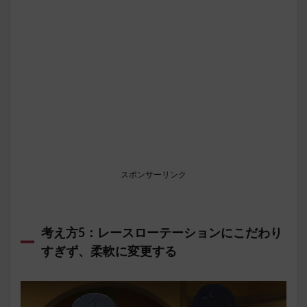
スポンサーリンク
考え方5：レースローテーションにこだわり
すぎず、柔軟に変更する