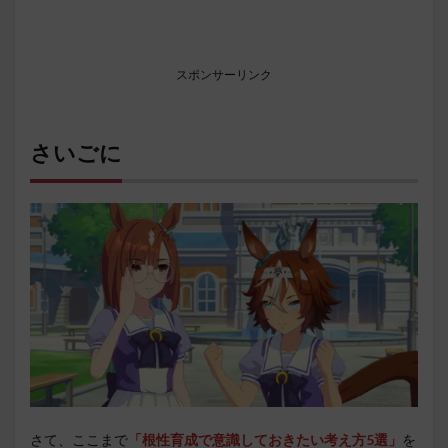
スポンサーリンク
さいごに
さて、ここまで
「根性育成で意識しておきたい考え方5選」
を