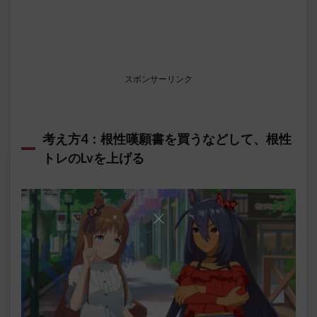
スポンサーリンク
考え方4：根性嘆願書を買うなどして、根性
トレのLvを上げる