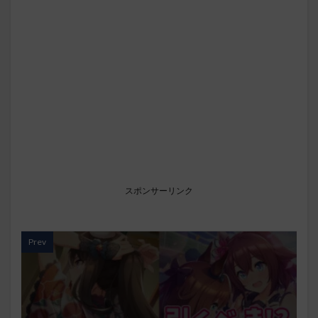
スポンサーリンク
Prev