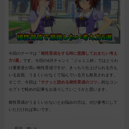
今回のテーマは
「根性育成をする時に意識しておきたい考え
方5選」
です
。今回の6月チャンミ「ジェミニ杯」ではとりわ
け重要度が高い根性育成ですが、きっちり仕上げられる方も
いる反面、うまくいかなくて悩んでいる方も散見されます。
そこで、今回は
「サクッと読める根性育成のコツ」
的なコン
セプトで軽めの記事をお送りしていこうかと思います。
根性育成がうまくいかないとお悩みの方は、ぜひ参考にして
いただければ幸いです。
目次