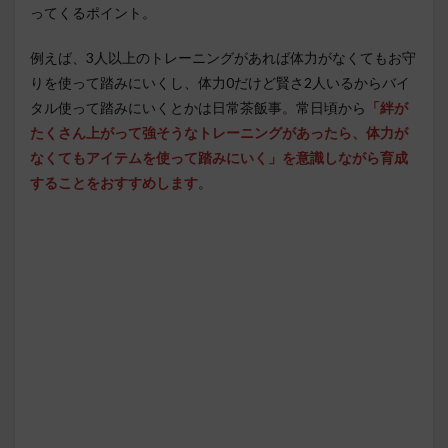
ってくるポイント。
例えば、3人以上のトレーニングがあれば体力がなくてもお守
りを使って踏みにいくし、体力0だけど賢さ2人いるからバイ
タル使って踏みにいくとかは日常茶飯事。常日頃から
「絆が
たくさん上がって強そうなトレーニングがあったら、体力が
なくてもアイテムを使って踏みにいく」を意識しながら育成
することをおすすめします
。