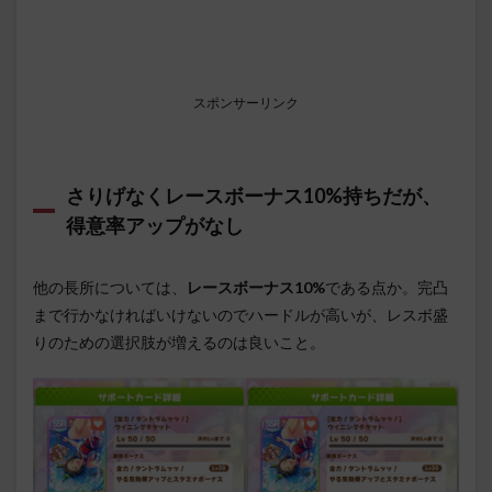
スポンサーリンク
さりげなくレースボーナス10%持ちだが、
得意率アップがなし
他の長所については、
レースボーナス10%
である点か。完凸
まで行かなければいけないのでハードルが高いが、レスボ盛
りのための選択肢が増えるのは良いこと。