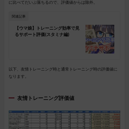
に比べてだいぶ落ちるので、評価値からは除外。
関連記事
【ウマ娘】トレーニング効率で見
るサポート評価(スタミナ編)
以下、友情トレーニング時と通常トレーニング時の評価値に
なります。
友情トレーニング評価値