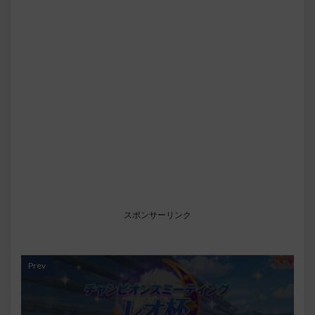
スポンサーリンク
Prev