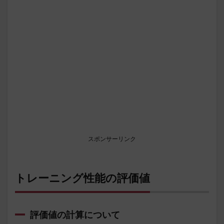
スポンサーリンク
トレーニング性能の評価値
評価値の計算について