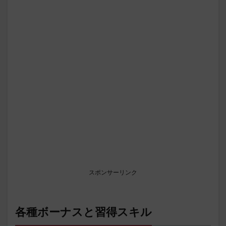
スポンサーリンク
各種ボーナスと習得スキル