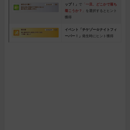
ップ！」
で
「
一旦、どこかで落ち
着こうか？
」
を選択するとヒント
獲得
イベント「チケゾー☆ナイトフィ
ーバー！」
発生時にヒント獲得