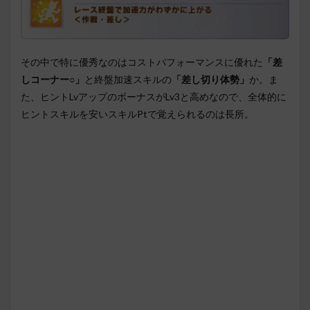
その中で特に優秀なのはコストパフォーマンスに優れた
「差
しコーナー○」
と終盤加速スキルの
「差し切り体勢」
か。ま
た、ヒントLvアップのボーナスがLv3と高めなので、全体的に
ヒントスキルを安いスキルPtで覚えられるのは長所。