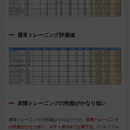
通常トレーニング評価値
友情トレーニングの性能がかなり低い
通常トレーニングの性能はそれなりだが、
友情トレーニング
の性能がかなり低く、ガチャ産SSRでは最下位
。(ミホノブル