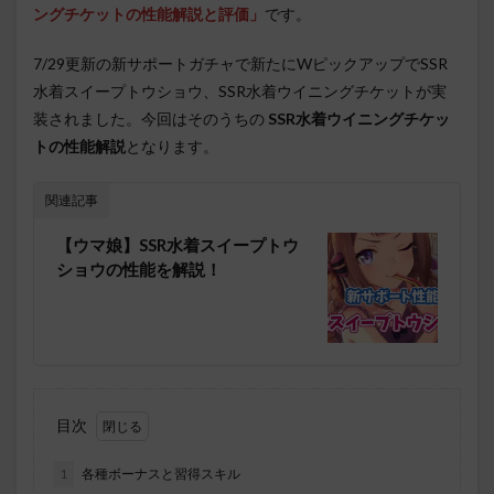
ングチケットの性能解説と評価」
です。
7/29更新の新サポートガチャで新たにWピックアップでSSR
水着スイープトウショウ、SSR水着ウイニングチケットが実
装されました。今回はそのうちの
SSR水着ウイニングチケッ
トの性能解説
となります。
関連記事
【ウマ娘】SSR水着スイープトウ
ショウの性能を解説！
目次
1
各種ボーナスと習得スキル