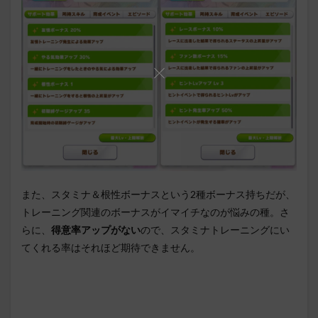
また、スタミナ＆根性ボーナスという2種ボーナス持ちだが、
トレーニング関連のボーナスがイマイチなのが悩みの種。さ
らに、
得意率アップがない
ので、スタミナトレーニングにい
てくれる率はそれほど期待できません。