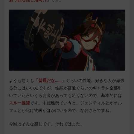
よくも悪くも
「普通だな……」
ぐらいの性能。好きな人が頑張
る分にはいいんですが、性能が普通ぐらいのキャラを全部引
いていたらいくらお金があっても足りないので、基本的には
スルー推奨
です。中距離勢でいうと、ジェンティルとかオル
フェとか化け物級がほかにいるので、なおさらですね。
今回はそんな感じです。それではまた。