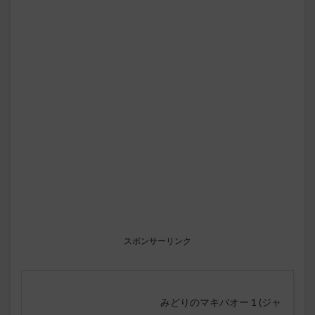
スポンサーリンク
みどりのマキバオー 1 (ジャ