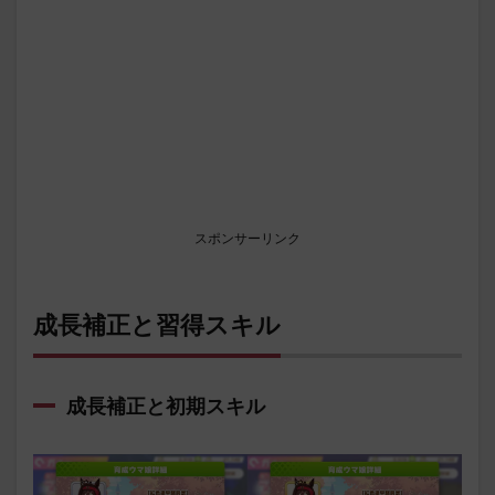
スポンサーリンク
成長補正と習得スキル
成長補正と初期スキル