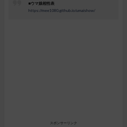
■
ウマ娘相性表
https://mee1080.github.io/umaishow/
スポンサーリンク