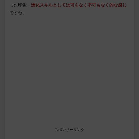
った印象。
進化スキルとしては可もなく不可もなく的な感じ
ですね。
スポンサーリンク