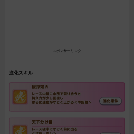
スポンサーリンク
進化スキル