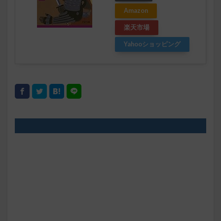
Amazon
楽天市場
Yahooショッピング