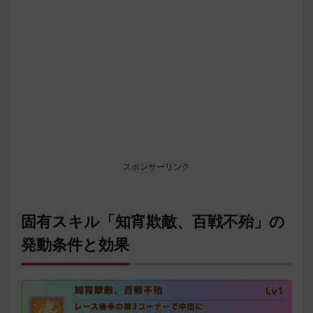
スポンサーリンク
固有スキル「知宵欺敵、百戦不殆」の
発動条件と効果