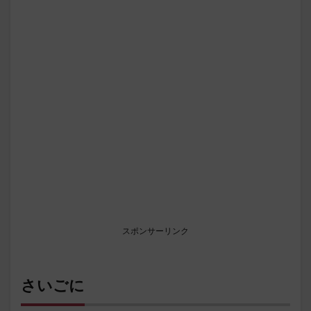
スポンサーリンク
さいごに