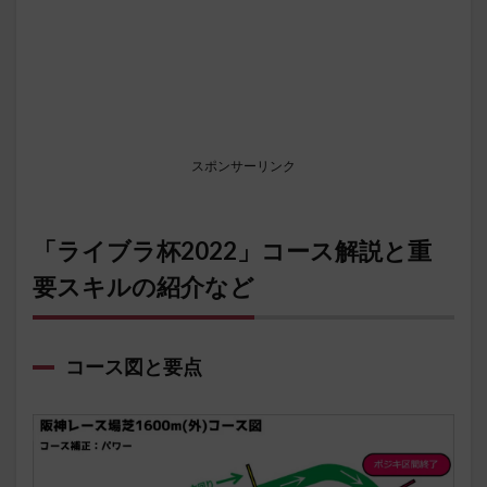
スポンサーリンク
「ライブラ杯2022」コース解説と重
要スキルの紹介など
コース図と要点