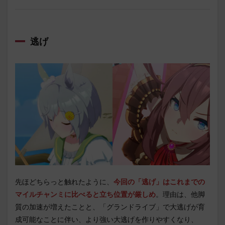
逃げ
先ほどちらっと触れたように、
今回の「逃げ」はこれまでの
マイルチャンミに比べると立ち位置が厳しめ
。理由は、他脚
質の加速が増えたことと、「グランドライブ」で大逃げが育
成可能なことに伴い、より強い大逃げを作りやすくなり、