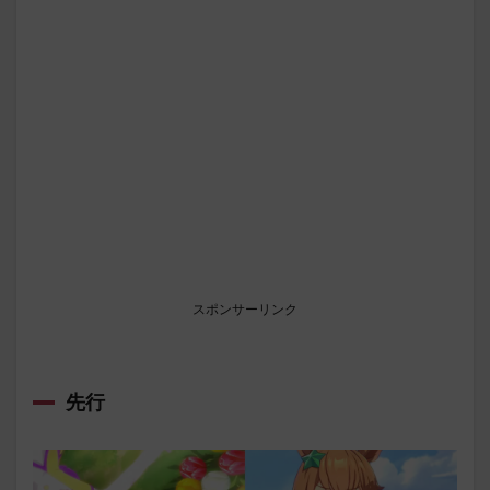
スポンサーリンク
先行