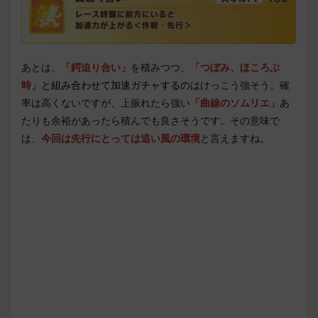
あとは、
「鍔迫り合い」
を積みつつ、
「つぼみ、ほころぶ
時」
と組み合わせて加速ガチャするの
はけっこう強そう。確
率は高くないですが、上振れたら強い
「曲線のソムリエ」
あ
たりも余裕があったら積んでも良さそうです。その意味で
は、
今回は先行にとっては追い風の環境
と言えますね。