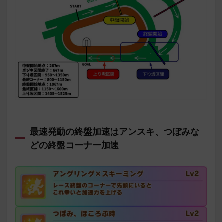
最速発動の終盤加速はアンスキ、つぼみな
どの終盤コーナー加速