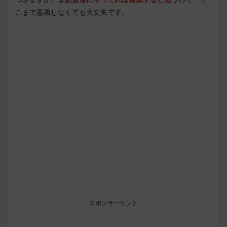
こまで意識しなくても大丈夫です。
スポンサーリンク