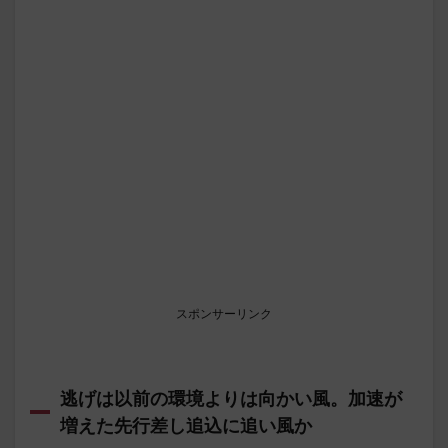
スポンサーリンク
逃げは以前の環境よりは向かい風。加速が
増えた先行差し追込に追い風か