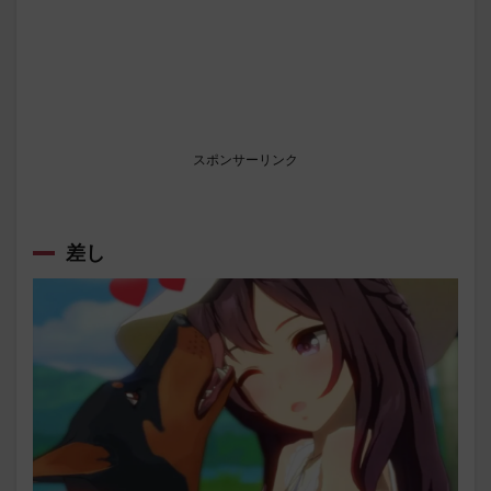
スポンサーリンク
差し