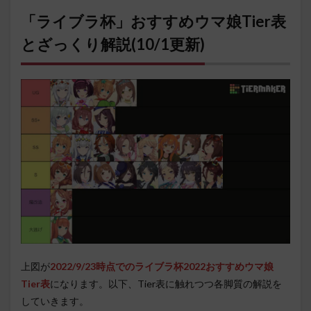
「ライブラ杯」おすすめウマ娘Tier表
とざっくり解説(10/1更新)
上図が
2022/9/23時点でのライブラ杯2022おすすめウマ娘
Tier表
になります。以下、Tier表に触れつつ各脚質の解説を
していきます。