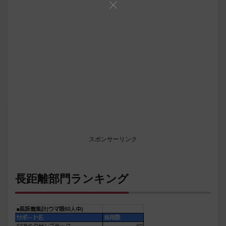
スポンサーリンク
長距離部門ランキング