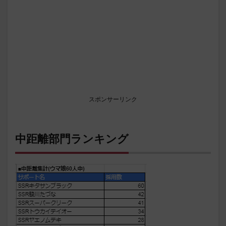
スポンサーリンク
中距離部門ランキング