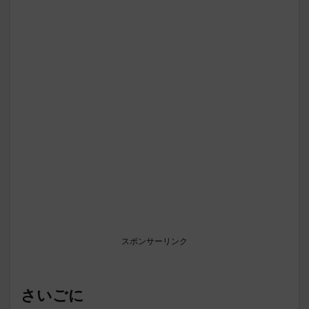
スポンサーリンク
さいごに