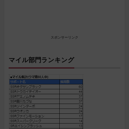
スポンサーリンク
マイル部門ランキング