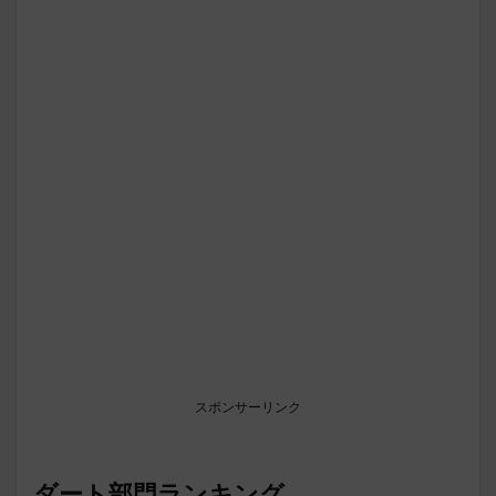
スポンサーリンク
ダート部門ランキング