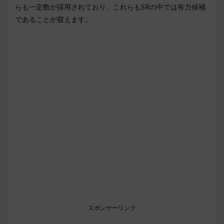
らも一定数が採用されており、これらもSRの中では有力候補
であることが窺えます。
スポンサーリンク