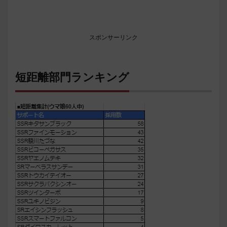
スポンサーリンク
短距離部門ランキング