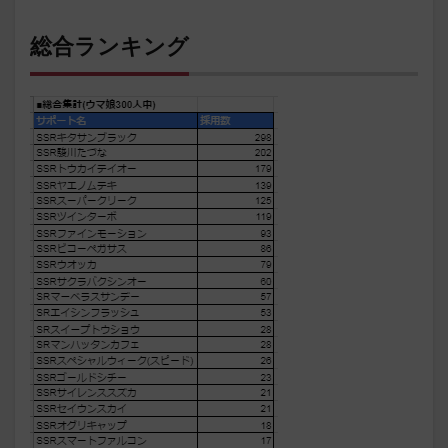
総合ランキング