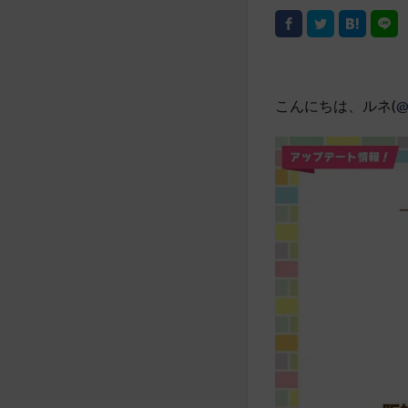
こんにちは、ルネ(
@