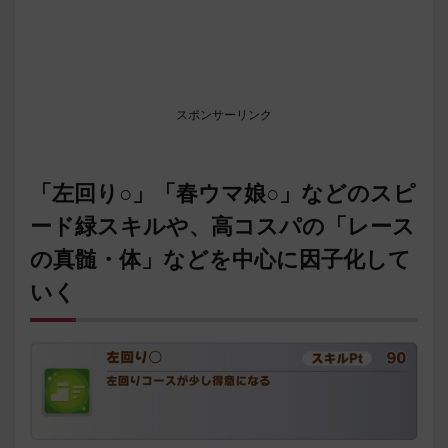
スポンサーリンク
「左回り○」「春ウマ娘○」などのスピ
ード緑スキルや、高コスパの「レース
の真髄・体」などを中心に因子化して
いく