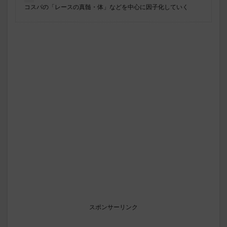
コスパの「レースの真髄・体」などを中心に因子化していく
スポンサーリンク