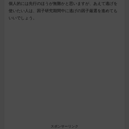
個人的には先行のほうが無難かと思いますが、あえて逃げを
使いたい人は、因子研究期間中に逃げの因子厳選を進めても
いいでしょう。
スポンサーリンク