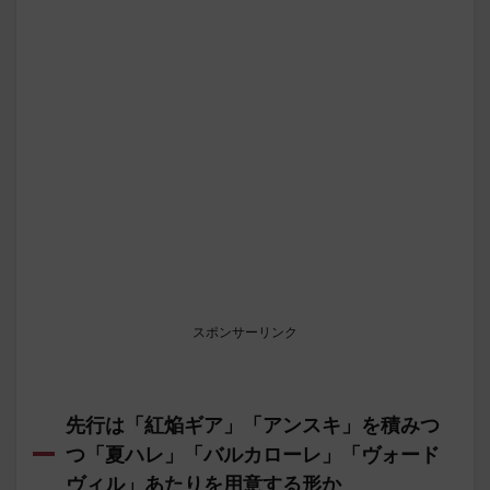
スポンサーリンク
先行は「紅焔ギア」「アンスキ」を積みつ
つ「夏ハレ」「バルカローレ」「ヴォード
ヴィル」あたりを用意する形か