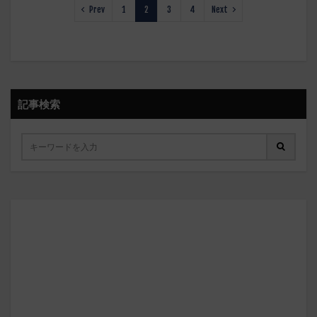
Prev
1
2
3
4
Next
記事検索