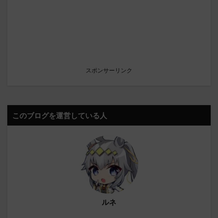
スポンサーリンク
このブログを運営している人
ルネ